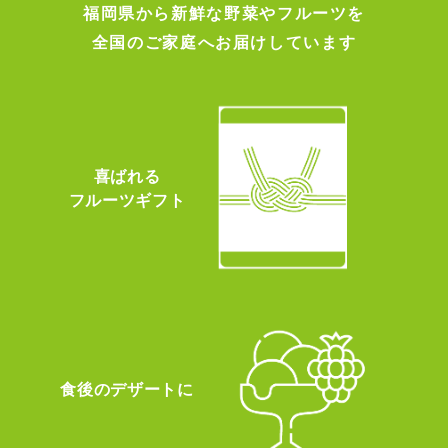
福岡県から新鮮な野菜やフルーツを
全国のご家庭へお届けしています
喜ばれる
フルーツギフト
食後のデザートに