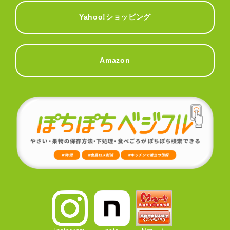
Yahoo!ショッピング
Amazon