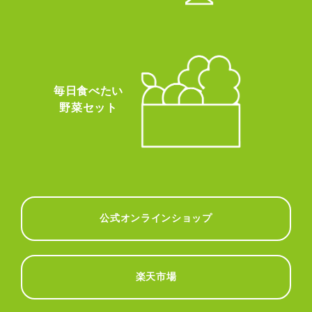
毎日食べたい
野菜セット
公式オンラインショップ
楽天市場