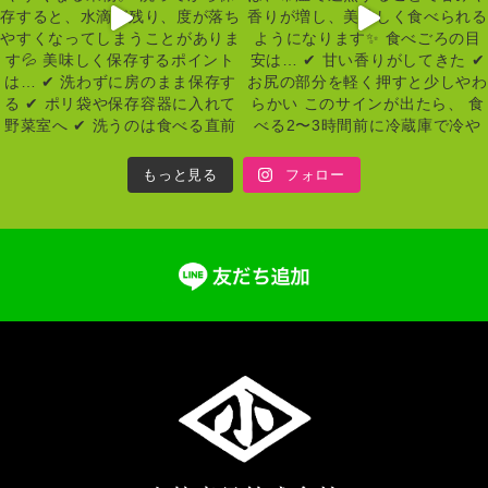
もっと見る
フォロー