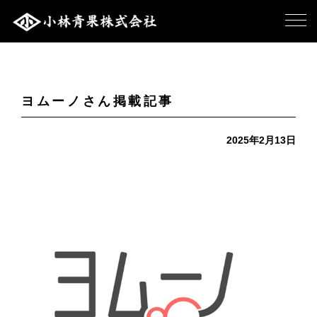
ヨムーノさん掲載記事
2025年2月13日