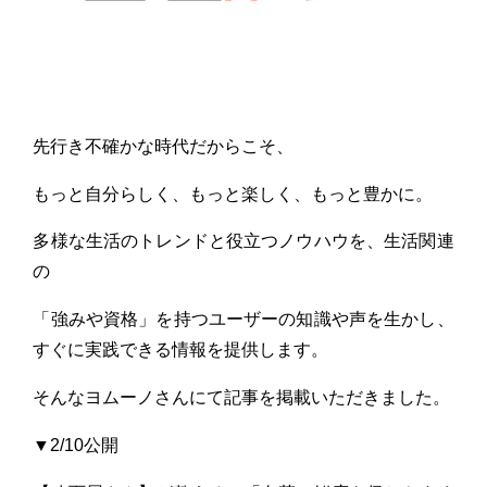
先行き不確かな時代だからこそ、
もっと自分らしく、もっと楽しく、もっと豊かに。
多様な生活のトレンドと役立つノウハウを、生活関連
の
「強みや資格」を持つユーザーの知識や声を生かし、
すぐに実践できる情報を提供します。
そんなヨムーノさんにて記事を掲載いただきました。
▼2/10公開