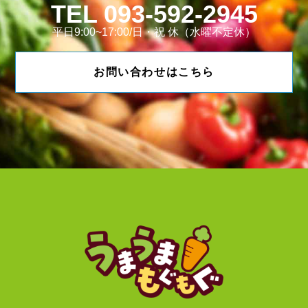
093-592-2945
平日9:00~17:00/日・祝 休（水曜不定休）
お問い合わせはこちら