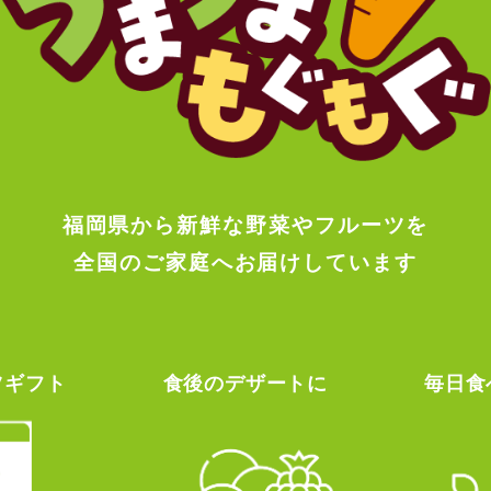
福岡県から新鮮な野菜やフルーツを
全国のご家庭へお届けしています
ツギフト
食後のデザートに
毎日食