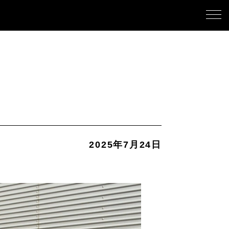
2025年7月24日