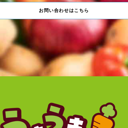
お問い合わせはこちら