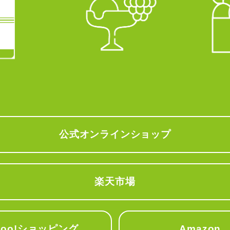
公式オンラインショップ
楽天市場
hoo!ショッピング
Amazon