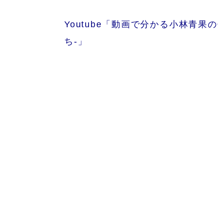
Youtube「動画で分かる小林青果
ち-」