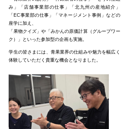
み」「店舗事業部の仕事」「北九州の産地紹介」
「EC事業部の仕事」「マネージメント事例」などの
座学に加え、
「果物クイズ」や「みかんの原価計算（グループワー
ク）」といった参加型の企画も実施。
学生の皆さまには、青果業界の仕組みや魅力を幅広く
体験していただく貴重な機会となりました。