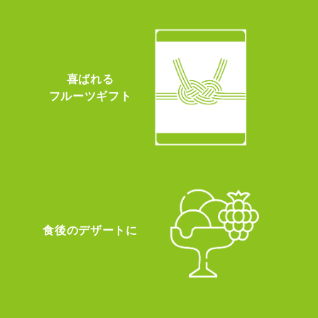
喜ばれる
フルーツギフト
食後のデザートに