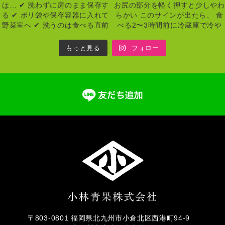
もっと見る
フォロー
〒803-0801 福岡県北九州市小倉北区西港町94-9