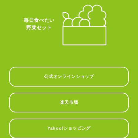
毎日食べたい
野菜セット
公式オンラインショップ
楽天市場
Yahoo!ショッピング