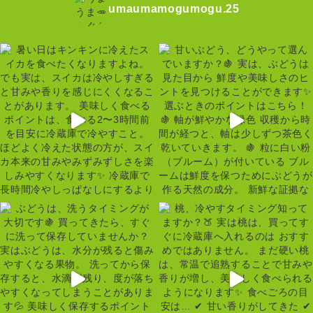
umaumamogumogu.25