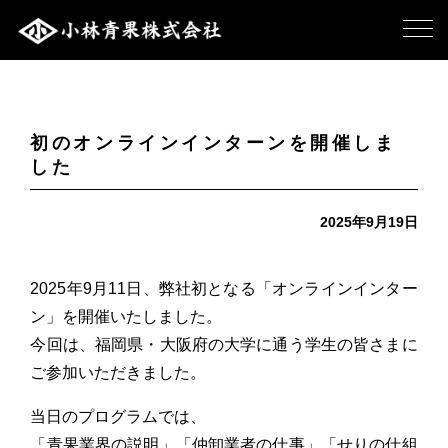
初のオンラインインターンを開催しま
した
2025年9月19日
2025年9月11日、弊社初となる「オンラインインター
ン」を開催いたしました。
今回は、福岡県・大阪府の大学に通う学生の皆さまに
ご参加いただきました。
当日のプログラムでは、
「青果業界の説明」「仲卸業者の仕事」「せりの仕組