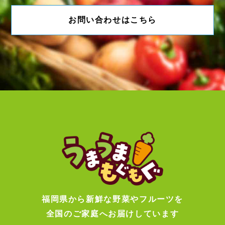
お問い合わせはこちら
福岡県から新鮮な野菜やフルーツを
全国のご家庭へお届けしています