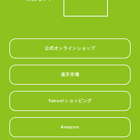
公式オンラインショップ
楽天市場
Yahoo!ショッピング
Amazon