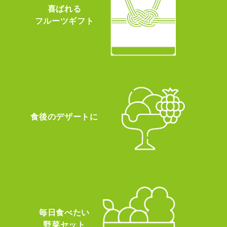
喜ばれる
フルーツギフト
食後のデザートに
毎日食べたい
野菜セット