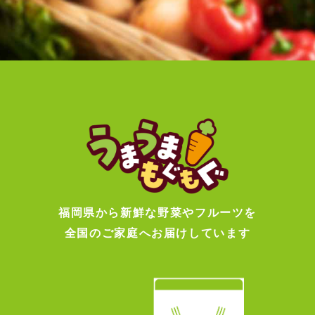
福岡県から新鮮な野菜やフルーツを
全国のご家庭へお届けしています