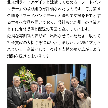
北九州ライフアゲインと連携して進める「フードバン
クデー」の取り組みが評価されたものです。毎月第４
金曜を「フードバンクデー」と決めて支援を必要とす
る世帯へ食品を届けており、弊社も北九州市の企業と
ともに食材提供と配送の両面で協力しています。
厳粛な雰囲気の表彰式に出席させていただき、改めて
社会貢献の大切さを痛感いたしました。地域に支えら
れている一企業として、今後も支援の輪が広がるよう
活動を続けてまいります。