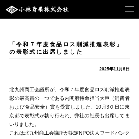
「令和７年度食品ロス削減推進表彰」
の表彰式に出席しました
2025年11月8日
北九州商工会議所が、令和７年度食品ロス削減推進表
彰の最高賞の一つである内閣府特命担当大臣（消費者
および食品安全）賞を受賞しました。10月3０日に東
京都で表彰式が執り行われ、弊社の社長も出席してま
いりました。
これは北九州商工会議所が認定NPO法人フードバンク