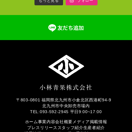
もっと見る
フォロー
〒803-0801 福岡県北九州市小倉北区西港町94-9
北九州市中央卸売市場内
TEL:093-592-2945 平日9:00~17:00
ホーム
事業内容
会社概要
メディア掲載情報
プレスリリース
スタッフ紹介
生産者紹介