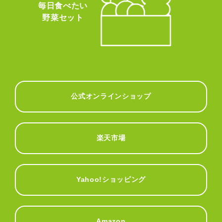
毎日食べたい
野菜セット
公式オンラインショップ
楽天市場
Yahoo!ショッピング
Amazon