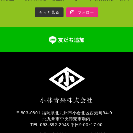
もっと見る
フォロー
〒803-0801 福岡県北九州市小倉北区西港町94-9
北九州市中央卸売市場内
TEL:093-592-2945 平日9:00~17:00