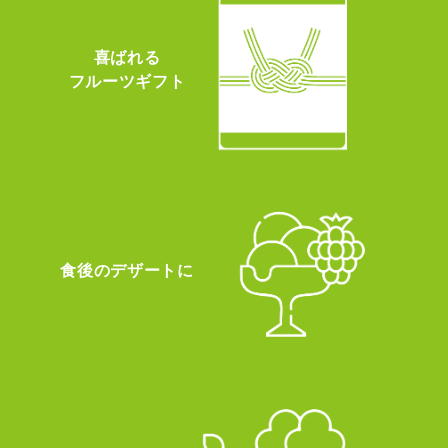
喜ばれる
フルーツギフト
食後のデザートに