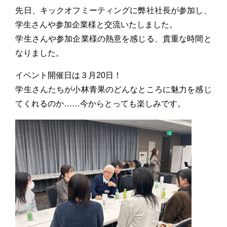
先日、キックオフミーティングに弊社社長が参加し、
学生さんや参加企業様と交流いたしました。
学生さんや参加企業様の熱意を感じる、貴重な時間と
なりました。
イベント開催日は３月20日！
学生さんたちが小林青果のどんなところに魅力を感じ
てくれるのか……今からとっても楽しみです。