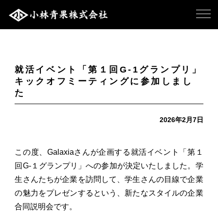
就活イベント「第１回G-1グランプリ」
キックオフミーティングに参加しまし
た
2026年2月7日
この度、Galaxiaさんが企画する就活イベント「第１
回G-１グランプリ」への参加が決定いたしました。学
生さんたちが企業を訪問して、学生さんの目線で企業
の魅力をプレゼンするという、新たなスタイルの企業
合同説明会です。