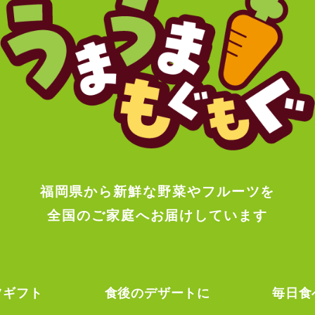
福岡県から新鮮な野菜やフルーツを
全国のご家庭へお届けしています
ツギフト
食後のデザートに
毎日食