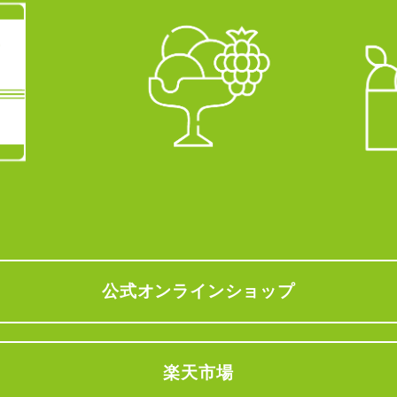
公式オンラインショップ
楽天市場