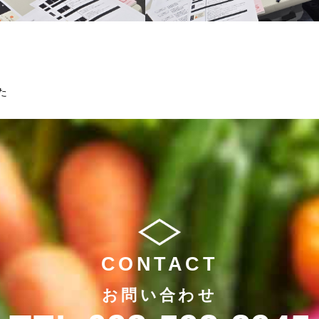
た
CONTACT
お問い合わせ