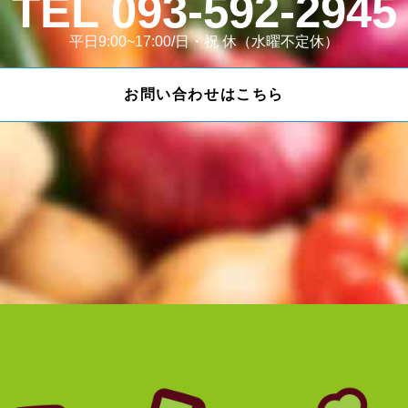
093-592-2945
平日9:00~17:00/日・祝 休（水曜不定休）
お問い合わせはこちら