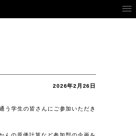
2026年2月26日
に通う学生の皆さんにご参加いただき
かんの原価計算など参加型の企画を