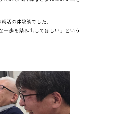
の就活の体験談でした。
な一歩を踏み出してほしい」という