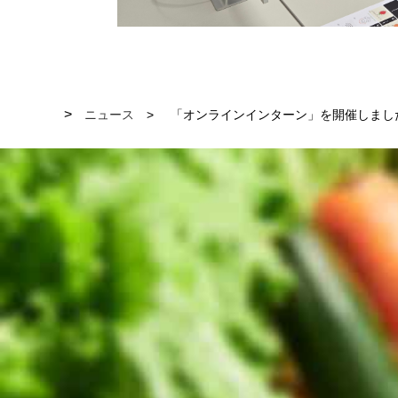
ニュース
「オンラインインターン」を開催しまし