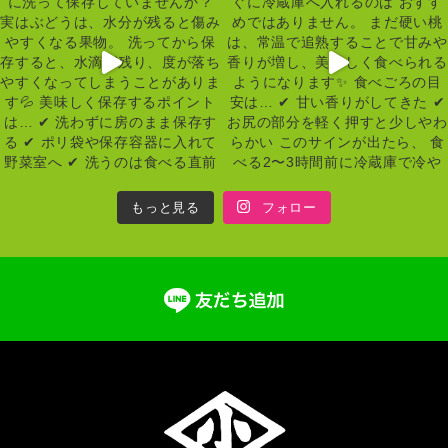
もっと見る
フォロー