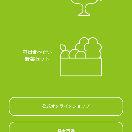
毎日食べたい
野菜セット
公式オンラインショップ
楽天市場