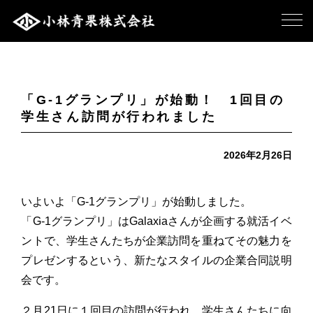
「G-1グランプリ」が始動！ 1回目の
学生さん訪問が行われました
2026年2月26日
いよいよ「G-1グランプリ」が始動しました。
「G-1グランプリ」はGalaxiaさんが企画する就活イベ
ントで、学生さんたちが企業訪問を重ねてその魅力を
プレゼンするという、新たなスタイルの企業合同説明
会です。
２月21日に１回目の訪問が行われ、学生さんたちに向