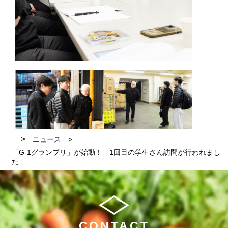
ニュース
「G-1グランプリ」が始動！ 1回目の学生さん訪問が行われまし
た
CONTACT