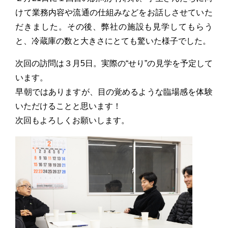
けて業務内容や流通の仕組みなどをお話しさせていた
だきました。その後、弊社の施設も見学してもらう
と、冷蔵庫の数と大きさにとても驚いた様子でした。
次回の訪問は３月5日。実際の“せり”の見学を予定して
います。
早朝ではありますが、目の覚めるような臨場感を体験
いただけることと思います！
次回もよろしくお願いします。