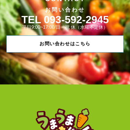
お問い合わせ
093-592-2945
平日9:00~17:00/日・祝 休（水曜不定休）
お問い合わせはこちら