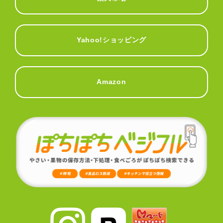
Yahoo!ショッピング
Amazon