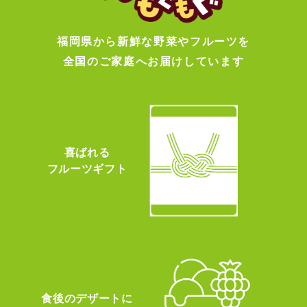
福岡県から新鮮な野菜やフルーツを
全国のご家庭へお届けしています
喜ばれる
フルーツギフト
食後のデザートに