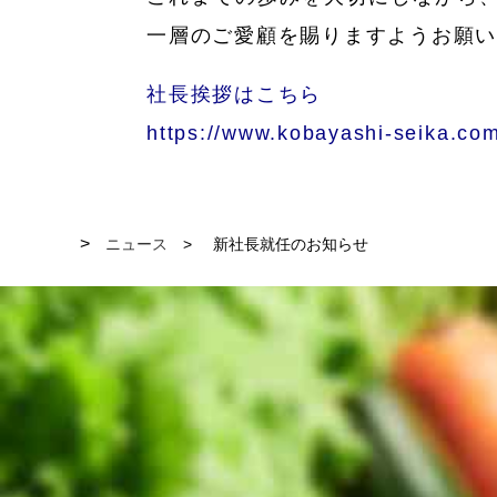
一層のご愛顧を賜りますようお願
社長挨拶はこちら
https://www.kobayashi-seika.co
ニュース
新社長就任のお知らせ