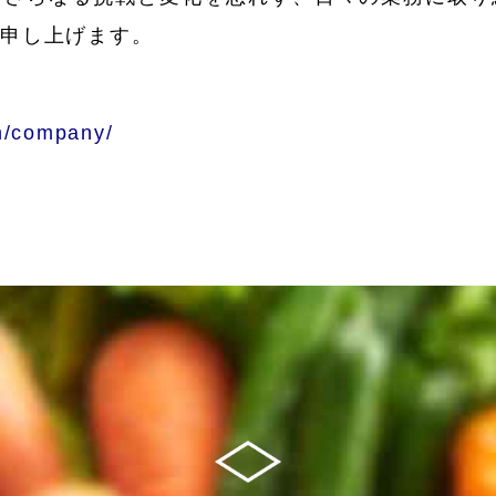
い申し上げます。
m/company/