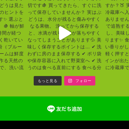
もっと見る
フォロー