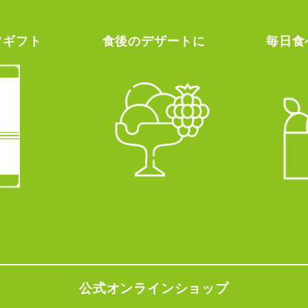
ツギフト
食後のデザートに
毎日食
公式オンラインショップ