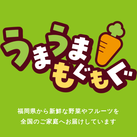
福岡県から新鮮な野菜やフルーツを
全国のご家庭へお届けしています