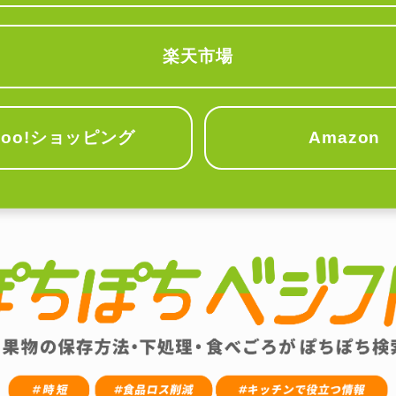
楽天市場
hoo!ショッピング
Amazon