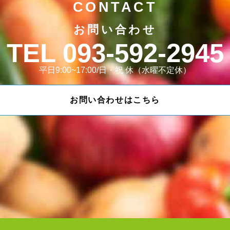
CONTACT
お問い合わせ
093-592-2945
平日9:00~17:00/日・祝 休（水曜不定休）
お問い合わせはこちら