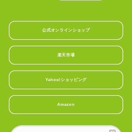
公式オンラインショップ
楽天市場
Yahoo!ショッピング
Amazon