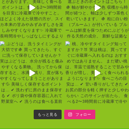
もっと見る
フォロー