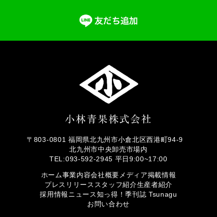
〒803-0801 福岡県北九州市小倉北区西港町94-9
北九州市中央卸売市場内
TEL:093-592-2945 平日9:00~17:00
ホーム
事業内容
会社概要
メディア掲載情報
プレスリリース
スタッフ紹介
生産者紹介
採用情報
ニュース
知っ得！
季刊誌 Tsunagu
お問い合わせ