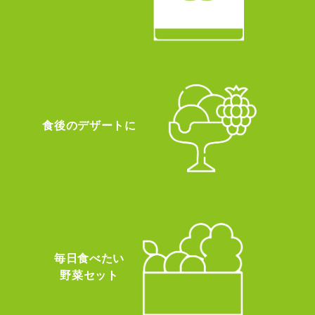
食後のデザートに
毎日食べたい
野菜セット