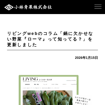
リビングwebのコラム「鍋に欠かせな
い野菜『ローマ』って知ってる？」を
更新しました
2026年1月15日