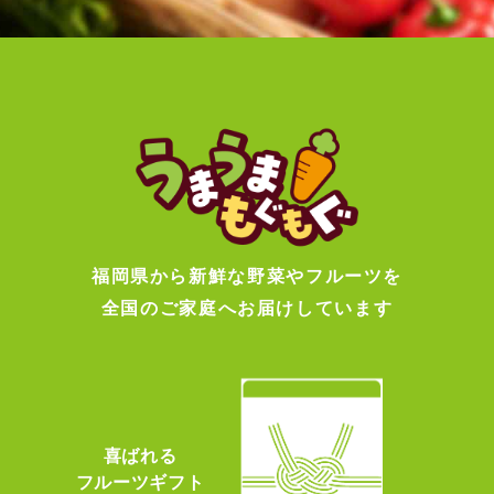
福岡県から新鮮な野菜やフルーツを
全国のご家庭へお届けしています
喜ばれる
フルーツギフト