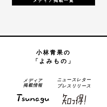
メディア掲載一覧
小林青果の
「よみもの」
ニュースレター
メディア
掲載情報
プレスリリース