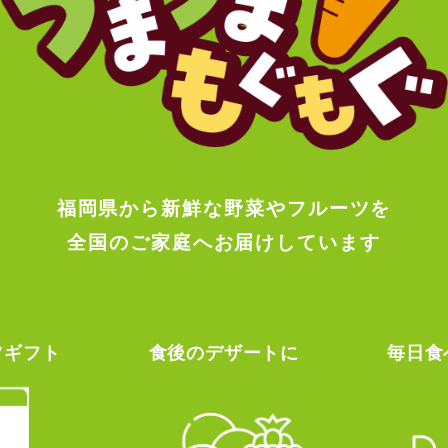
福岡県から新鮮な野菜やフルーツを
全国のご家庭へお届けしています
ツギフト
食後のデザートに
毎日食