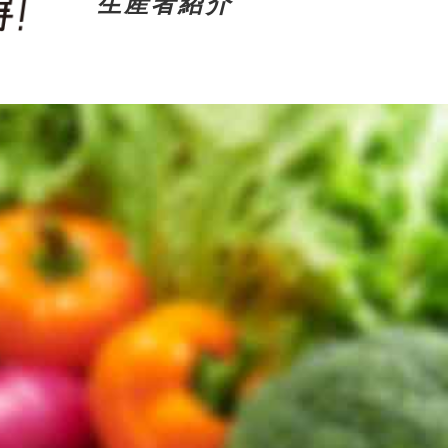
生産者紹介