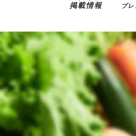
掲載情報
プレ