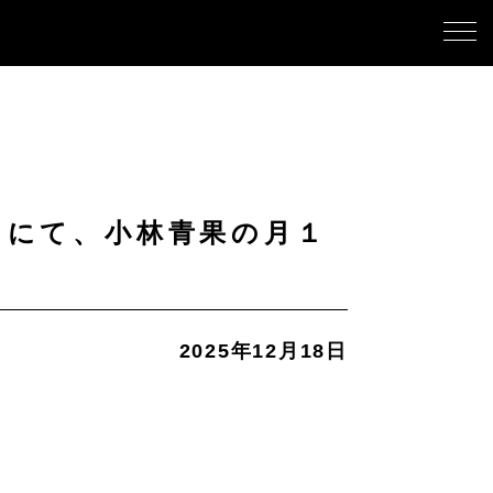
」にて、小林青果の月１
2025年12月18日