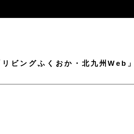
リビングふくおか・北九州Web
！