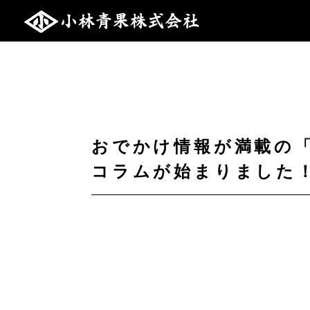
おでかけ情報が満載の「
コラムが始まりました