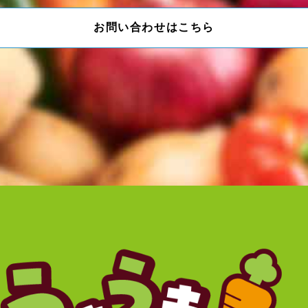
お問い合わせはこちら