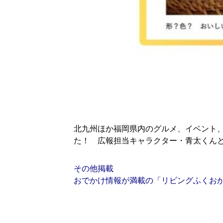
北九州ほか福岡県内のグルメ、イベント、
た！ 広報担当キャラクター・青太くん
その他掲載
おでかけ情報が満載の「リビングふくおか