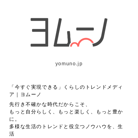
yomuno.jp
「今すぐ実現できる」くらしのトレンドメディ
ア｜ヨムーノ
先行き不確かな時代だからこそ、
もっと自分らしく、もっと楽しく、もっと豊か
に。
多様な生活のトレンドと役立つノウハウを、生
活