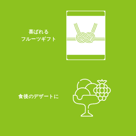
喜ばれる
フルーツギフト
食後のデザートに