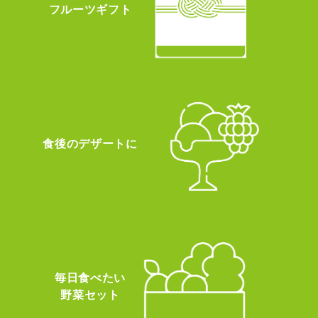
フルーツギフト
食後のデザートに
毎日食べたい
野菜セット