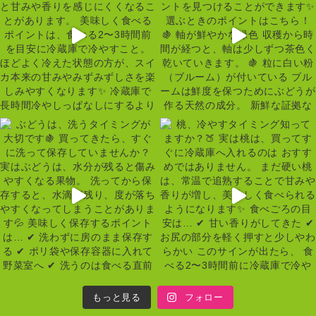
もっと見る
フォロー