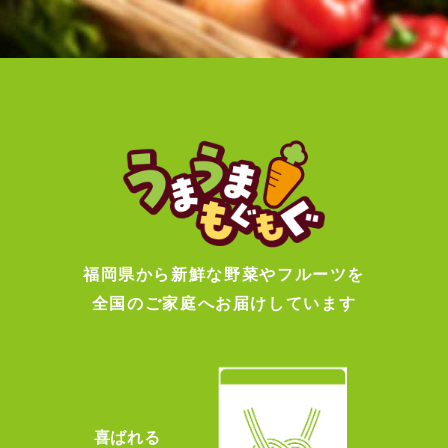
福岡県から新鮮な野菜やフルーツを
全国のご家庭へお届けしています
喜ばれる