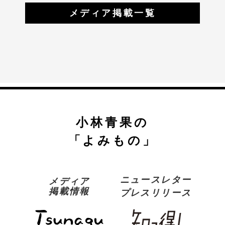
メディア掲載一覧
小林青果の
「よみもの」
ニュースレター
メディア
掲載情報
プレスリリース