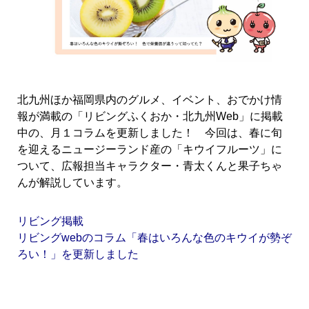
北九州ほか福岡県内のグルメ、イベント、おでかけ情
報が満載の「リビングふくおか・北九州Web」に掲載
中の、月１コラムを更新しました！ 今回は、春に旬
を迎えるニュージーランド産の「キウイフルーツ」に
ついて、広報担当キャラクター・青太くんと果子ちゃ
んが解説しています。
リビング掲載
リビングwebのコラム「春はいろんな色のキウイが勢ぞ
ろい！」を更新しました