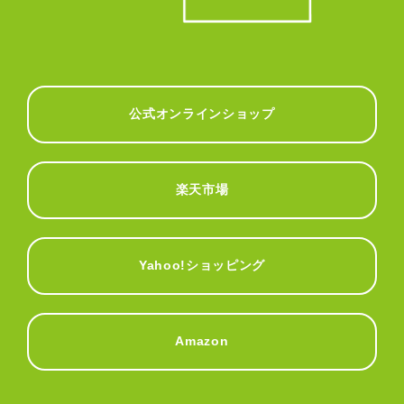
公式オンラインショップ
楽天市場
Yahoo!ショッピング
Amazon