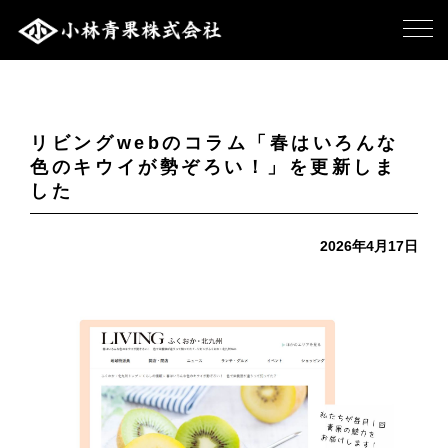
リビングwebのコラム「春はいろんな
色のキウイが勢ぞろい！」を更新しま
した
2026年4月17日