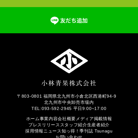
〒803-0801 福岡県北九州市小倉北区西港町94-9
北九州市中央卸売市場内
TEL:093-592-2945 平日9:00~17:00
ホーム
事業内容
会社概要
メディア掲載情報
プレスリリース
スタッフ紹介
生産者紹介
採用情報
ニュース
知っ得！
季刊誌 Tsunagu
お問い合わせ