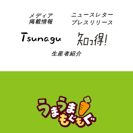
ニュースレター
メディア
掲載情報
プレスリリース
生産者紹介