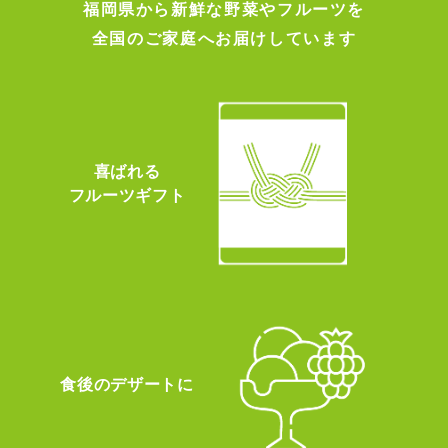
福岡県から新鮮な野菜やフルーツを
全国のご家庭へお届けしています
喜ばれる
フルーツギフト
食後のデザートに