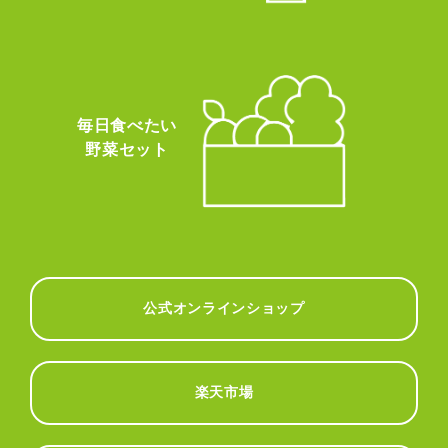
毎日食べたい
野菜セット
公式オンラインショップ
楽天市場