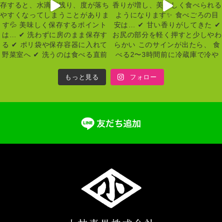
もっと見る
フォロー