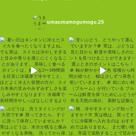
umaumamogumogu.25