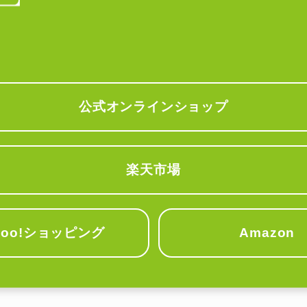
公式オンラインショップ
楽天市場
hoo!ショッピング
Amazon