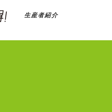
生産者紹介