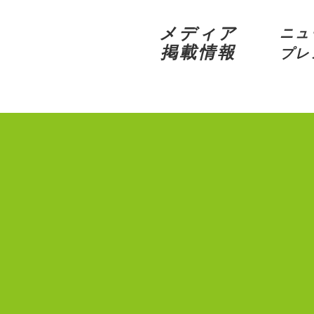
メディア
ニュ
掲載情報
プレ