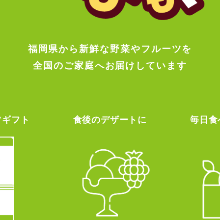
福岡県から新鮮な野菜やフルーツを
全国のご家庭へお届けしています
ツギフト
食後のデザートに
毎日食