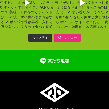
もっと見る
フォロー