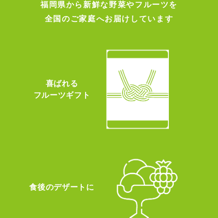
福岡県から新鮮な野菜やフルーツを
全国のご家庭へお届けしています
喜ばれる
フルーツギフト
食後のデザートに