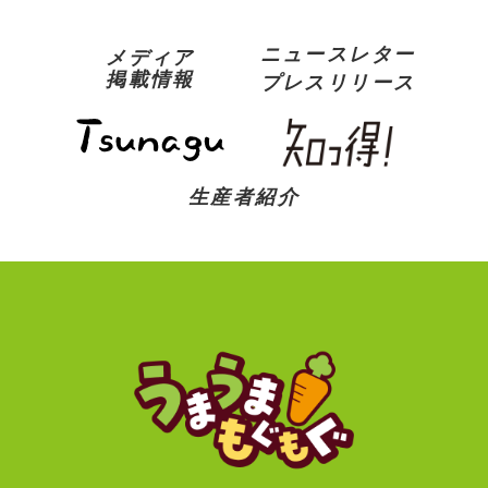
ニュースレター
メディア
掲載情報
プレスリリース
生産者紹介