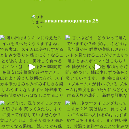
umaumamogumogu.25