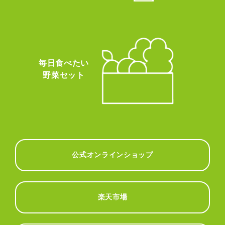
毎日食べたい
野菜セット
公式オンラインショップ
楽天市場