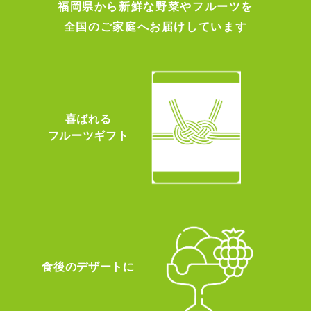
福岡県から新鮮な野菜やフルーツを
全国のご家庭へお届けしています
喜ばれる
フルーツギフト
食後のデザートに