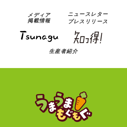
ニュースレター
メディア
掲載情報
プレスリリース
生産者紹介