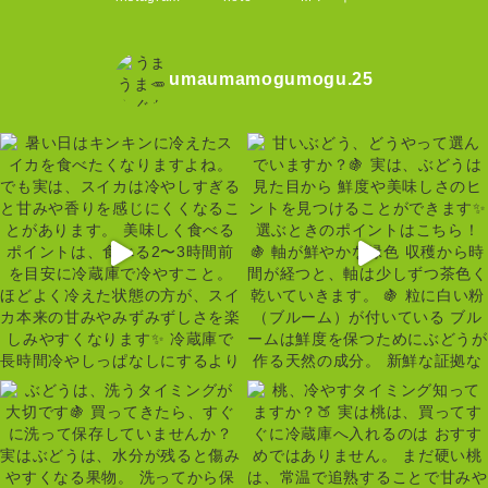
umaumamogumogu.25