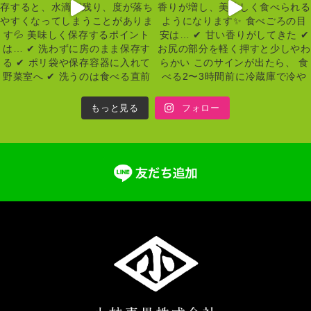
もっと見る
フォロー