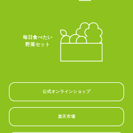
毎日食べたい
野菜セット
公式オンラインショップ
楽天市場