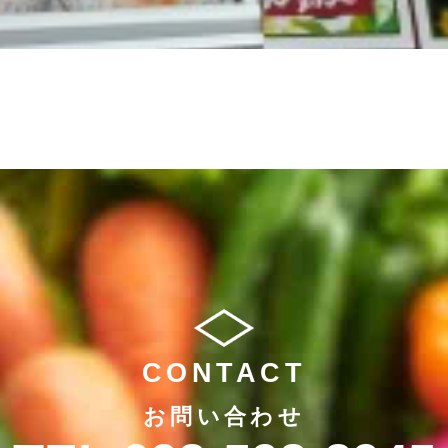
CONTACT
お問い合わせ