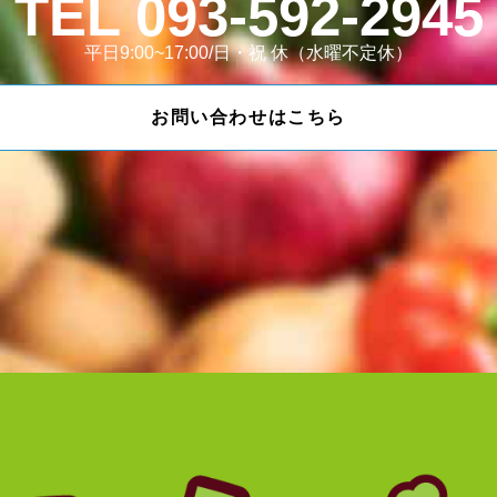
093-592-2945
平日9:00~17:00/日・祝 休（水曜不定休）
お問い合わせはこちら