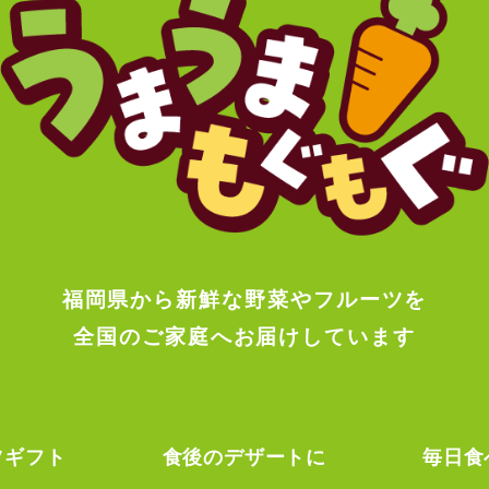
福岡県から新鮮な野菜やフルーツを
全国のご家庭へお届けしています
ツギフト
食後のデザートに
毎日食