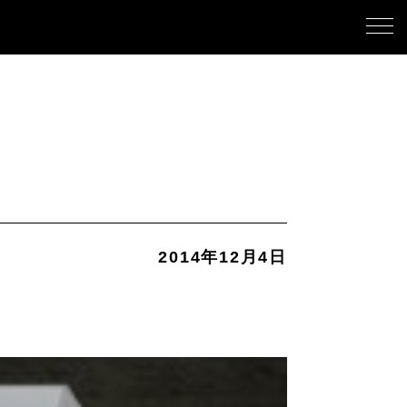
2014年12月4日