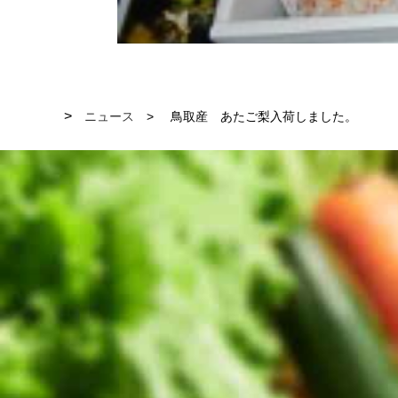
ニュース
鳥取産 あたご梨入荷しました。