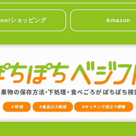
hoo!ショッピング
Amazon