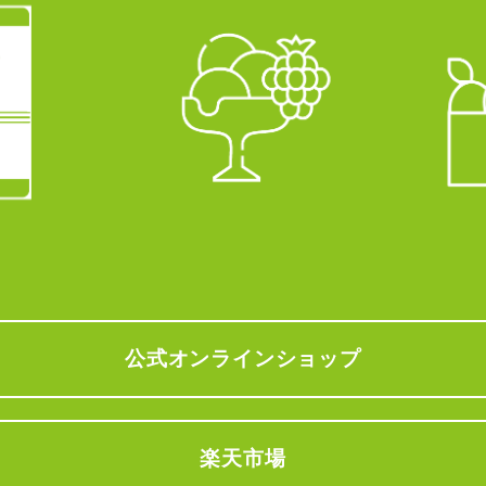
公式オンラインショップ
楽天市場