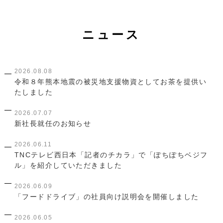
ニュース
2026.08.08
令和８年熊本地震の被災地支援物資としてお茶を提供い
たしました
2026.07.07
新社長就任のお知らせ
2026.06.11
TNCテレビ西日本「記者のチカラ」で「ぽちぽちベジフ
ル」を紹介していただきました
2026.06.09
「フードドライブ」の社員向け説明会を開催しました
2026.06.05