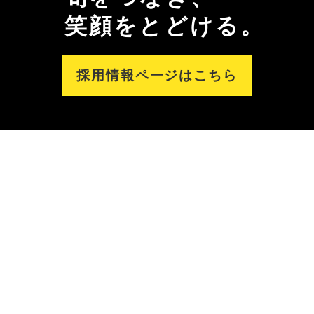
笑顔をとどける。
採用情報ページはこちら