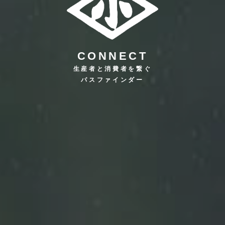
CONNECT
生産者と消費者を繋ぐ
パスファインダー