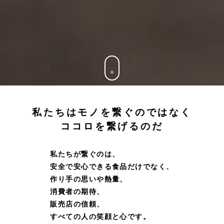
私たちはモノを繋ぐのではなく
ココロを繋げるのだ
私たちが繋ぐのは、
安全で安心できる食品だけでなく、
作り手の思いや熱量、
消費者の期待、
販売店の信頼、
すべての人の笑顔と心です。