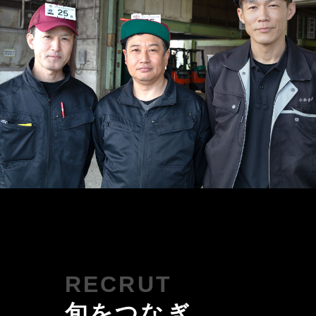
旬をつなぎ、