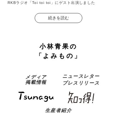
RKBラジオ「Toi toi toi」にゲスト出演しました
続きを読む
小林青果の
「よみもの」
ニュースレター
メディア
掲載情報
プレスリリース
生産者紹介