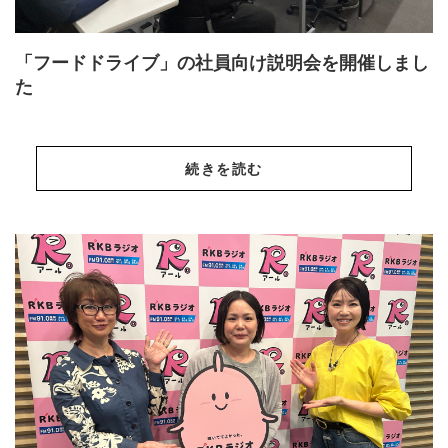
「フードドライブ」の社員向け説明会を開催しまし
た
続きを読む