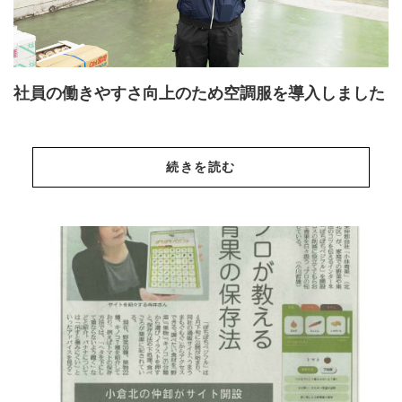
社員の働きやすさ向上のため空調服を導入しました
続きを読む