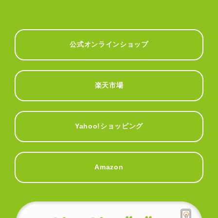
公式オンラインショップ
楽天市場
Yahoo!ショッピング
Amazon