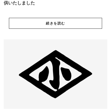
供いたしました
続きを読む