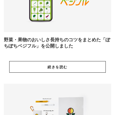
野菜・果物のおいしさ長持ちのコツをまとめた「ぽ
ちぽちベジフル」を公開しました
続きを読む