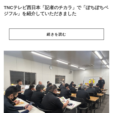
TNCテレビ西日本「記者のチカラ」で「ぽちぽちベ
ジフル」を紹介していただきました
続きを読む