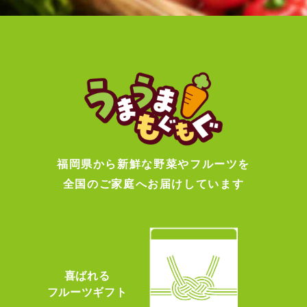
福岡県から新鮮な野菜やフルーツを
全国のご家庭へお届けしています
喜ばれる
フルーツギフト