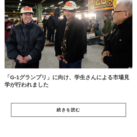
「G-1グランプリ」に向け、学生さんによる市場見
学が行われました
続きを読む