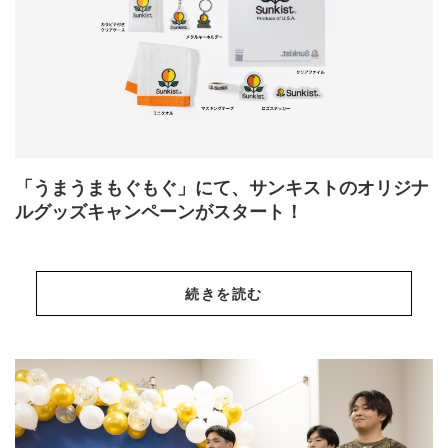
「うまうまもぐもぐ」にて、サンキストのオリジナ
ルグッズキャンペーンがスタート！
続きを読む