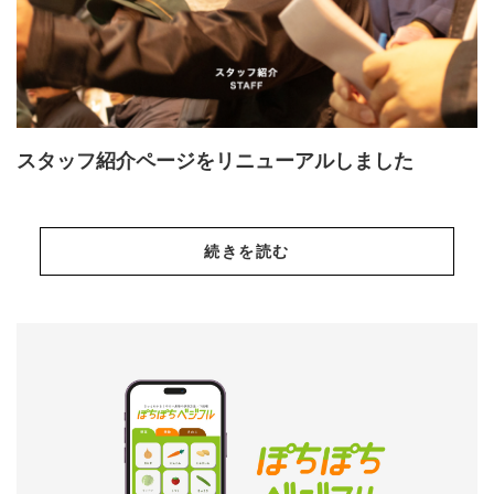
スタッフ紹介ページをリニューアルしました
続きを読む