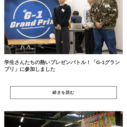
学生さんたちの熱いプレゼンバトル！「G-1グラン
プリ」に参加しました
続きを読む