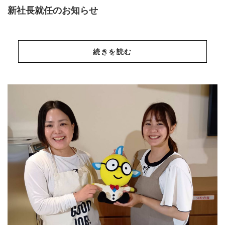
新社長就任のお知らせ
続きを読む