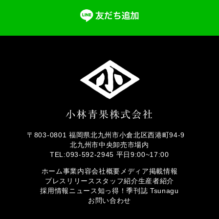
〒803-0801 福岡県北九州市小倉北区西港町94-9
北九州市中央卸売市場内
TEL:093-592-2945 平日9:00~17:00
ホーム
事業内容
会社概要
メディア掲載情報
プレスリリース
スタッフ紹介
生産者紹介
採用情報
ニュース
知っ得！
季刊誌 Tsunagu
お問い合わせ