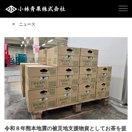
ニュース
令和８年熊本地震の被災地支援物資としてお茶を提