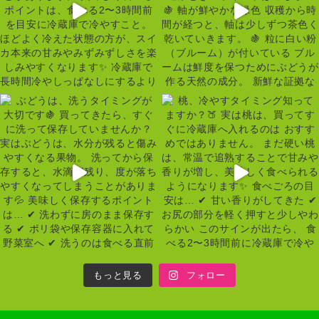
もっと見る
フォロー