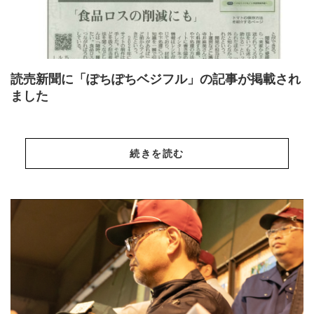
読売新聞に「ぽちぽちベジフル」の記事が掲載され
ました
続きを読む