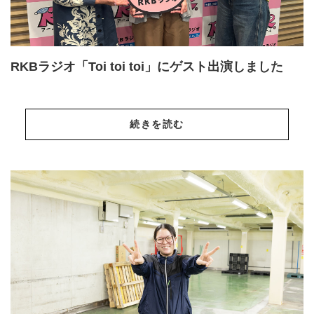
RKBラジオ「Toi toi toi」にゲスト出演しました
続きを読む