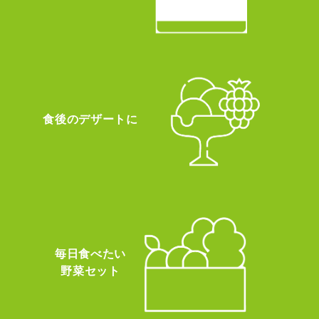
食後のデザートに
毎日食べたい
野菜セット