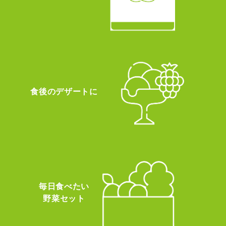
食後のデザートに
毎日食べたい
野菜セット