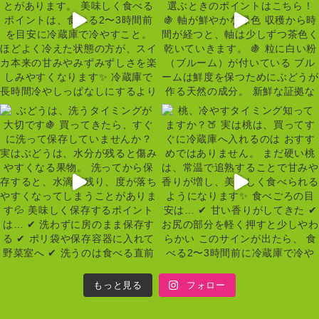
もっと見る
フォロー