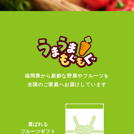
福岡県から新鮮な野菜やフルーツを
全国のご家庭へお届けしています
喜ばれる
フルーツギフト