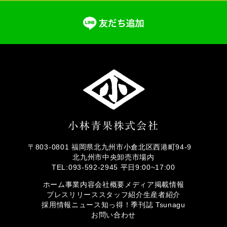
〒803-0801 福岡県北九州市小倉北区西港町94-9
北九州市中央卸売市場内
TEL:093-592-2945 平日9:00~17:00
ホーム
事業内容
会社概要
メディア掲載情報
プレスリリース
スタッフ紹介
生産者紹介
採用情報
ニュース
知っ得！
季刊誌 Tsunagu
お問い合わせ