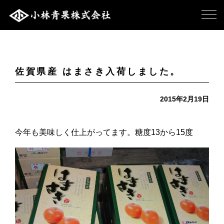
佐賀県産 はまさき入荷しました。
2015年2月19日
今年も美味しく仕上がってます。糖度13から15度