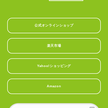
公式オンラインショップ
楽天市場
Yahoo!ショッピング
Amazon