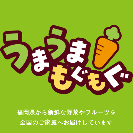
福岡県から新鮮な野菜やフルーツを
全国のご家庭へお届けしています