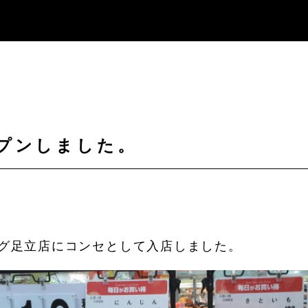
プンしました。
ッグ足立店にコンセとして入店しました。