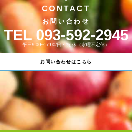
CONTACT
お問い合わせ
093-592-2945
平日9:00~17:00/日・祝 休（水曜不定休）
お問い合わせはこちら