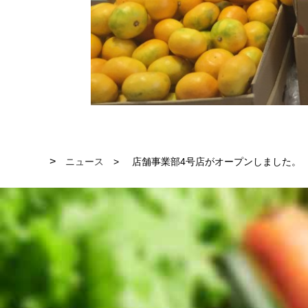
ニュース
店舗事業部4号店がオープンしました。