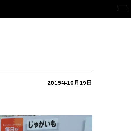
2015年10月19日