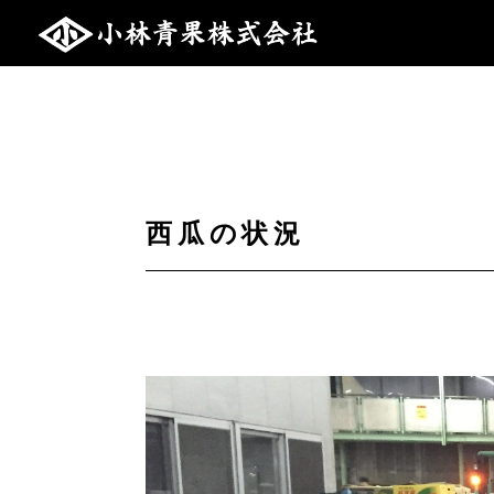
西瓜の状況