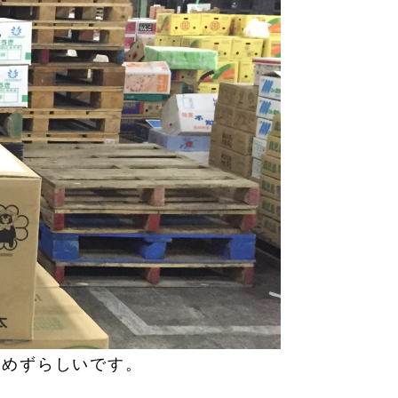
はめずらしいです。