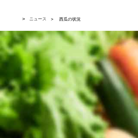
ニュース
西瓜の状況