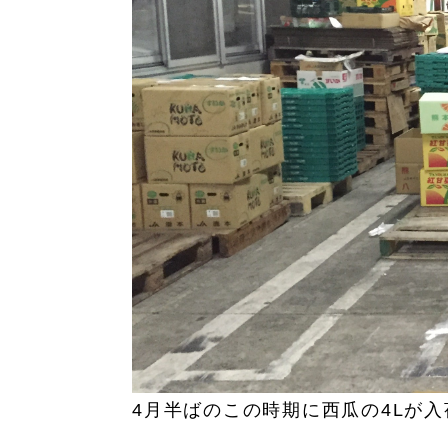
4月半ばのこの時期に西瓜の4Lが