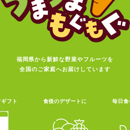
福岡県から新鮮な野菜やフルーツを
全国のご家庭へお届けしています
ツギフト
食後のデザートに
毎日食