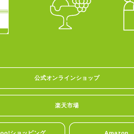
公式オンラインショップ
楽天市場
hoo!ショッピング
Amazon