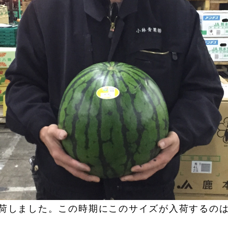
入荷しました。この時期にこのサイズが入荷するの