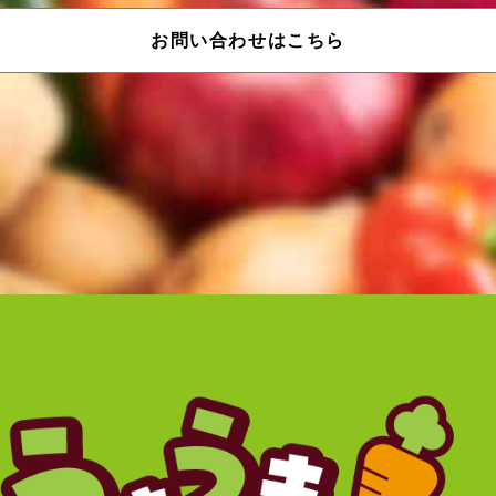
お問い合わせはこちら