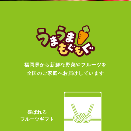
福岡県から新鮮な野菜やフルーツを
全国のご家庭へお届けしています
喜ばれる
フルーツギフト