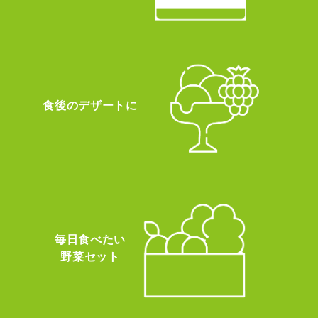
食後のデザートに
毎日食べたい
野菜セット