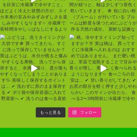
もっと見る
フォロー