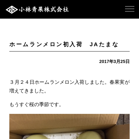
ホームランメロン初入荷 JAたまな
2017年3月25日
３月２４日ホームランメロン入荷しました。春果実が
増えてきました。
もうすぐ桜の季節です。