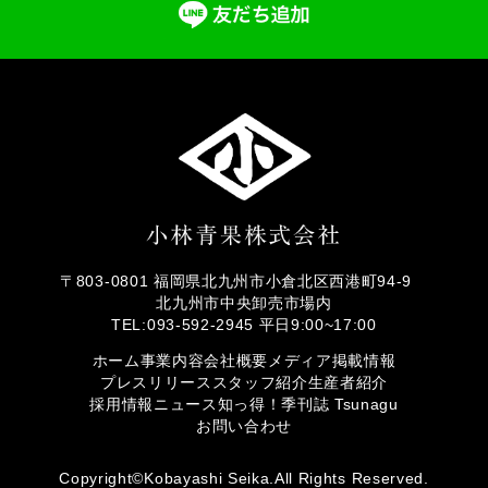
〒803-0801 福岡県北九州市小倉北区西港町94-9
北九州市中央卸売市場内
TEL:093-592-2945 平日9:00~17:00
ホーム
事業内容
会社概要
メディア掲載情報
プレスリリース
スタッフ紹介
生産者紹介
採用情報
ニュース
知っ得！
季刊誌 Tsunagu
お問い合わせ
Copyright©Kobayashi Seika.All Rights Reserved.