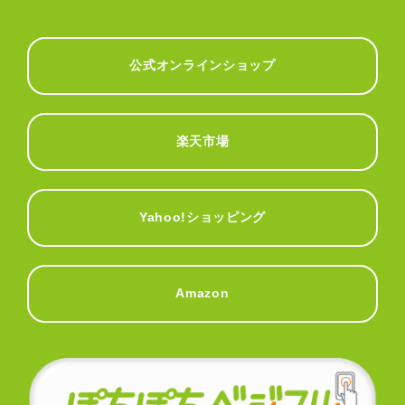
公式オンラインショップ
楽天市場
Yahoo!ショッピング
Amazon