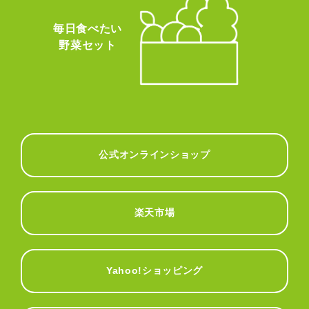
毎日食べたい
野菜セット
公式オンラインショップ
楽天市場
Yahoo!ショッピング