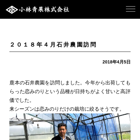
２０１８年４月石井農園訪問
2018年4月5日
鹿本の石井農園を訪問しました。今年から出荷しても
らった恋みのりという品種が日持ちがよく甘いと高評
価でした。
来シーズンは恋みのりだけの栽培に絞るそうです。