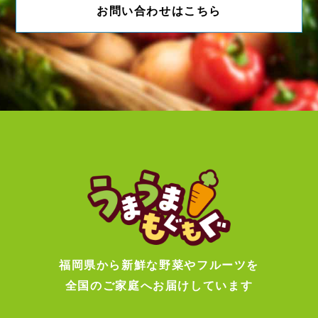
お問い合わせはこちら
福岡県から新鮮な野菜やフルーツを
全国のご家庭へお届けしています