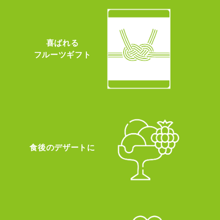
喜ばれる
フルーツギフト
食後のデザートに