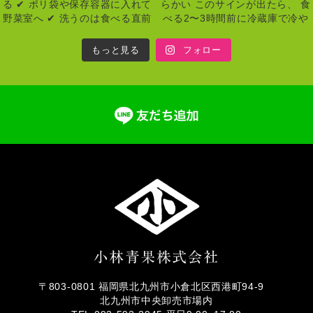
もっと見る
フォロー
〒803-0801 福岡県北九州市小倉北区西港町94-9
北九州市中央卸売市場内