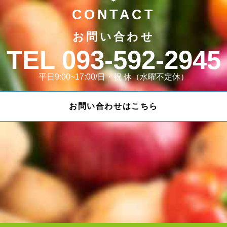
CONTACT
お問い合わせ
093-592-2945
平日9:00~17:00/日・祝 休（水曜不定休）
お問い合わせはこちら