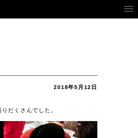
2018年5月12日
盛りだくさんでした。