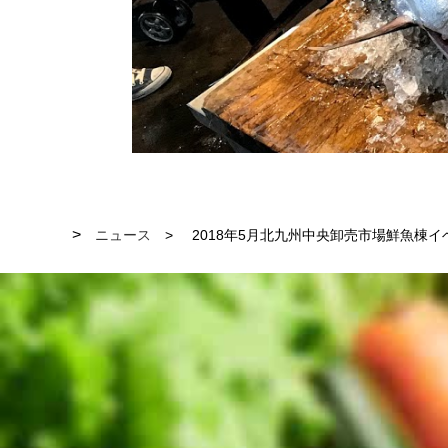
ニュース
2018年5月北九州中央卸売市場鮮魚棟イ