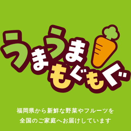
福岡県から新鮮な野菜やフルーツを
全国のご家庭へお届けしています