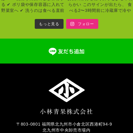
もっと見る
フォロー
〒803-0801 福岡県北九州市小倉北区西港町94-9
北九州市中央卸売市場内