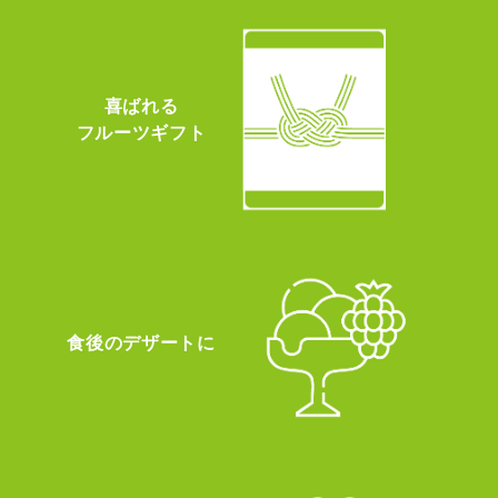
喜ばれる
フルーツギフト
食後のデザートに