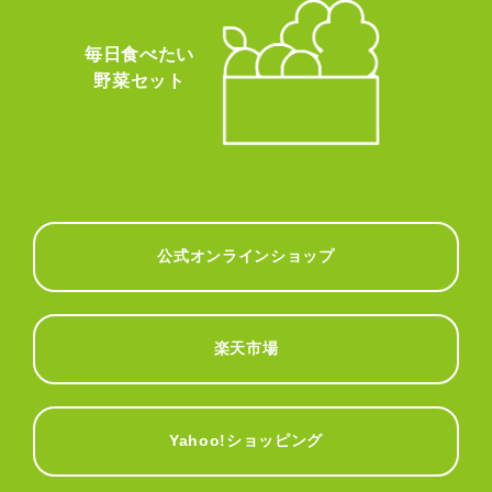
毎日食べたい
野菜セット
公式オンラインショップ
楽天市場
Yahoo!ショッピング