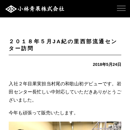
２０１８年５月JA紀の里西部流通セン
ター訪問
2018年5月24日
入社２年目果実担当村尾の和歌山初デビューです。岩
田センター長忙しい中対応していただきありがとうご
ざいました。
今年も頑張って販売いたします。