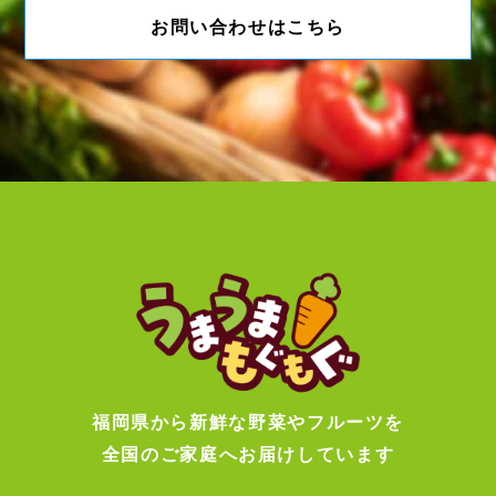
お問い合わせはこちら
福岡県から新鮮な野菜やフルーツを
全国のご家庭へお届けしています