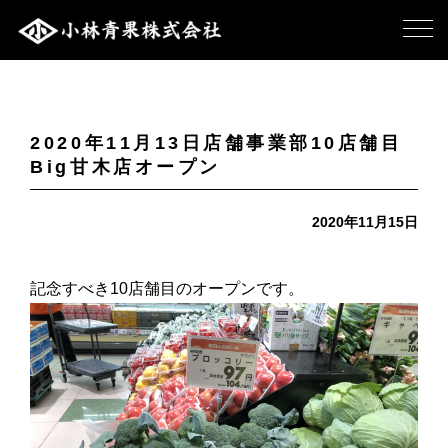
2020年11月13日店舗事業部10店舗目
Big甘木店オープン
2020年11月15日
記念すべき10店舗目のオープンです。