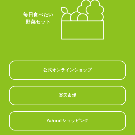
毎日食べたい
野菜セット
公式オンラインショップ
楽天市場
Yahoo!ショッピング