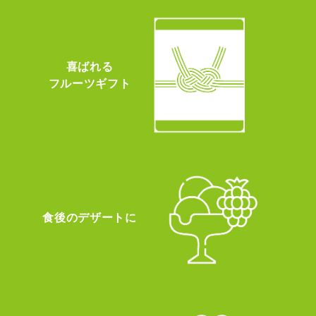
喜ばれる
フルーツギフト
食後のデザートに