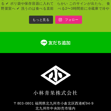
もっと見る
フォロー
〒803-0801 福岡県北九州市小倉北区西港町94-9
北九州市中央卸売市場内