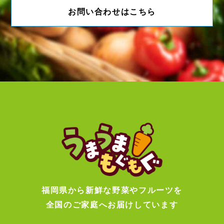
お問い合わせはこちら
福岡県から新鮮な野菜やフルーツを
全国のご家庭へお届けしています