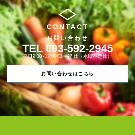
CONTACT
お問い合わせ
093-592-2945
平日9:00~17:00/日・祝 休（水曜不定休）
お問い合わせはこちら