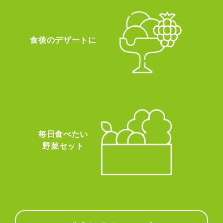
食後のデザートに
毎日食べたい
野菜セット