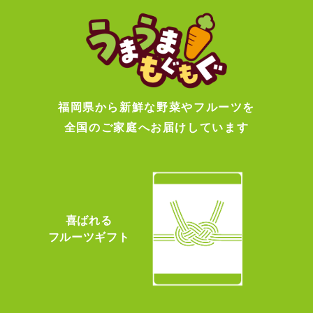
福岡県から新鮮な野菜やフルーツを
全国のご家庭へお届けしています
喜ばれる
フルーツギフト