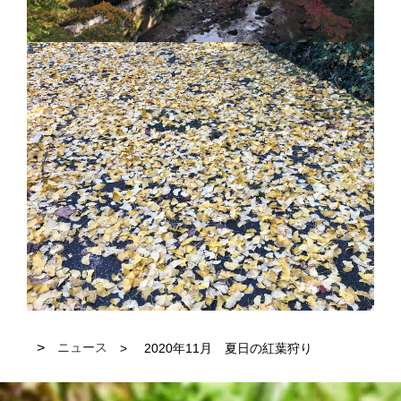
ニュース
2020年11月 夏日の紅葉狩り