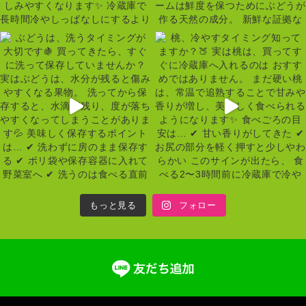
もっと見る
フォロー