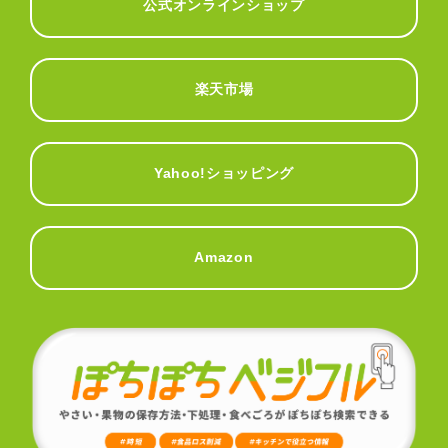
公式オンラインショップ
楽天市場
Yahoo!ショッピング
Amazon