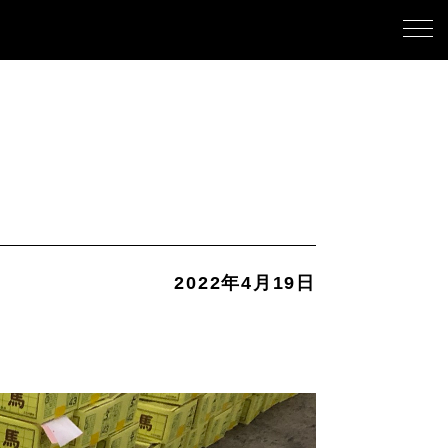
2022年4月19日