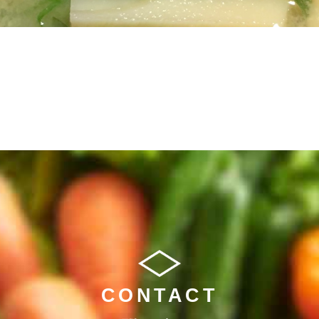
CONTACT