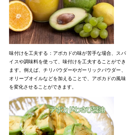
味付けを工夫する：アボカドの味が苦手な場合、スパ
イスや調味料を使って、味付けを工夫することができ
ます。例えば、チリパウダーやガーリックパウダー、
オリーブオイルなどを加えることで、アボカドの風味
を変化させることができます。