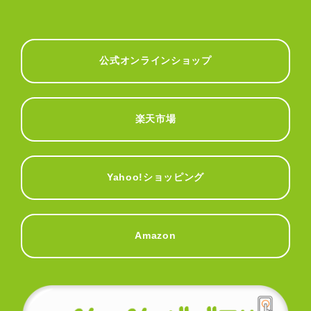
公式オンラインショップ
楽天市場
Yahoo!ショッピング
Amazon