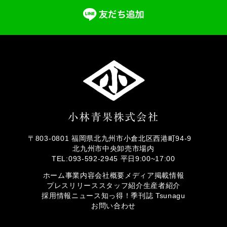
〒803-0801 福岡県北九州市小倉北区西港町94-9
北九州市中央卸売市場内
TEL:093-592-2945 平日9:00~17:00
ホーム
事業内容
会社概要
メディア掲載情報
プレスリリース
スタッフ紹介
生産者紹介
採用情報
ニュース
知っ得！
季刊誌 Tsunagu
お問い合わせ