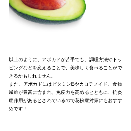
以上のように、アボカドが苦手でも、調理方法やトッ
ピングなどを変えることで、美味しく食べることがで
きるかもしれません。
また、アボカドにはビタミンEやカロテノイド、食物
繊維が豊富に含まれ、免疫力を高めるとともに、抗炎
症作用があるとされているので花粉症対策にもおすす
めです！