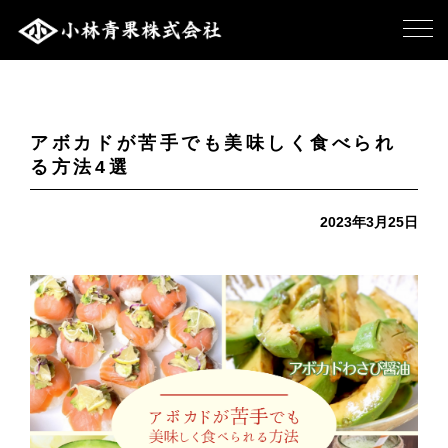
アボカドが苦手でも美味しく食べられ
る方法4選
2023年3月25日