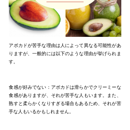
アボカドが苦手な理由は人によって異なる可能性があ
りますが、一般的には以下のような理由が挙げられま
す。
食感が好みでない：アボカドは滑らかでクリーミーな
食感がありますが、それが苦手な人もいます。また、
熟すと柔らかくなりすぎる場合もあるため、それが苦
手な人もいるかもしれません。