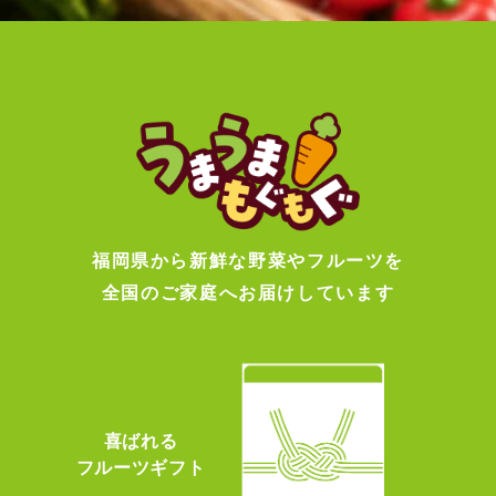
福岡県から新鮮な野菜やフルーツを
全国のご家庭へお届けしています
喜ばれる
フルーツギフト