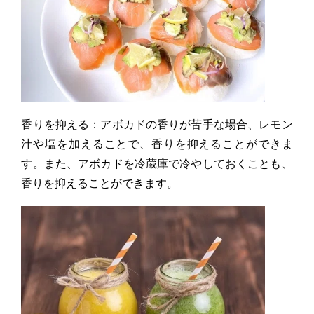
香りを抑える：アボカドの香りが苦手な場合、レモン
汁や塩を加えることで、香りを抑えることができま
す。また、アボカドを冷蔵庫で冷やしておくことも、
香りを抑えることができます。