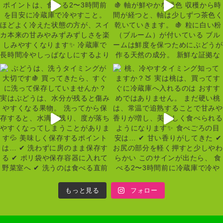
もっと見る
フォロー