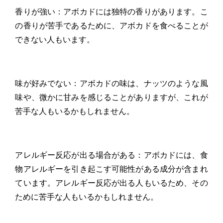
香りが強い：アボカドには独特の香りがあります。こ
の香りが苦手であるために、アボカドを食べることが
できない人もいます。
味が好みでない：アボカドの味は、ナッツのような風
味や、微かに甘みを感じることがありますが、これが
苦手な人もいるかもしれません。
アレルギー反応が出る場合がある：アボカドには、食
物アレルギーを引き起こす可能性がある成分が含まれ
ています。アレルギー反応が出る人もいるため、その
ために苦手な人もいるかもしれません。