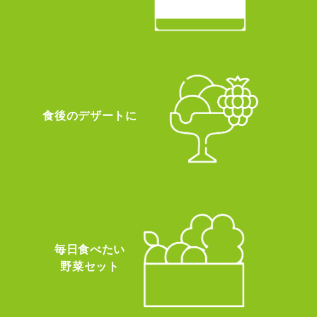
食後のデザートに
毎日食べたい
野菜セット