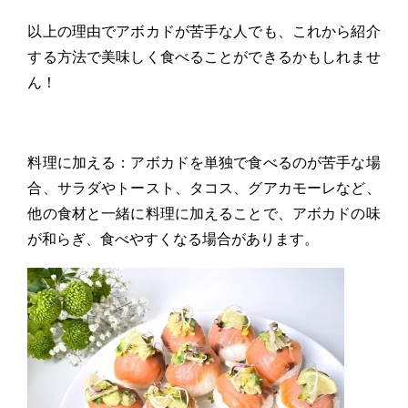
以上の理由でアボカドが苦手な人でも、これから紹介
する方法で美味しく食べることができるかもしれませ
ん！
料理に加える：アボカドを単独で食べるのが苦手な場
合、サラダやトースト、タコス、グアカモーレなど、
他の食材と一緒に料理に加えることで、アボカドの味
が和らぎ、食べやすくなる場合があります。