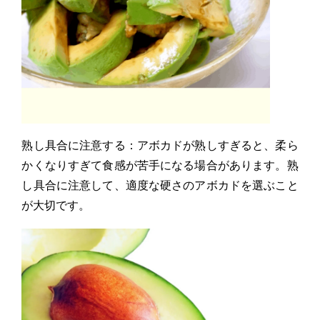
熟し具合に注意する：アボカドが熟しすぎると、柔ら
かくなりすぎて食感が苦手になる場合があります。熟
し具合に注意して、適度な硬さのアボカドを選ぶこと
が大切です。