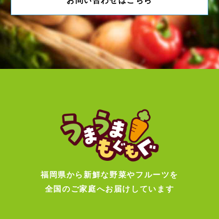
お問い合わせはこちら
福岡県から新鮮な野菜やフルーツを
全国のご家庭へお届けしています