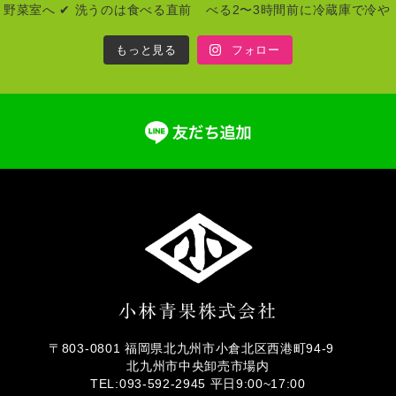
もっと見る
フォロー
〒803-0801 福岡県北九州市小倉北区西港町94-9
北九州市中央卸売市場内
TEL:093-592-2945 平日9:00~17:00