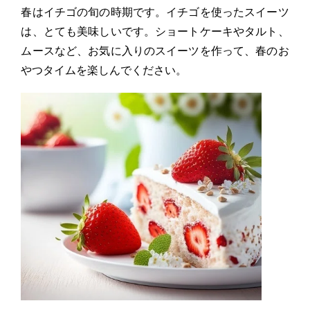
春はイチゴの旬の時期です。イチゴを使ったスイーツ
は、とても美味しいです。ショートケーキやタルト、
ムースなど、お気に入りのスイーツを作って、春のお
やつタイムを楽しんでください。