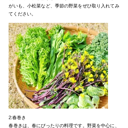
がいも、小松菜など、季節の野菜をぜひ取り入れてみ
てください。
2:春巻き
春巻きは、春にぴったりの料理です。野菜を中心に、