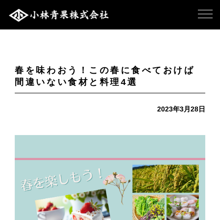
春を味わおう！この春に食べておけば
間違いない食材と料理4選
2023年3月28日