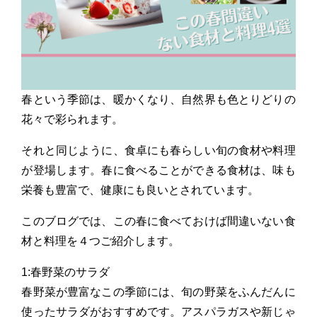
春という季節は、暖かくなり、自然界も色とりどりの
花々で彩られます。
それと同じように、食卓にも春らしい旬の食材や料理
が登場します。春に食べることができる食材は、味も
栄養も豊富で、健康にも良いとされています。
このブログでは、この春に食べておけば間違いない食
材と料理を４つご紹介します。
1:春野菜のサラダ
春野菜が豊富なこの季節には、旬の野菜をふんだんに
使ったサラダがおすすめです。アスパラガスや新じゃ