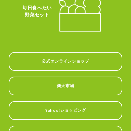
毎日食べたい
野菜セット
公式オンラインショップ
楽天市場
Yahoo!ショッピング