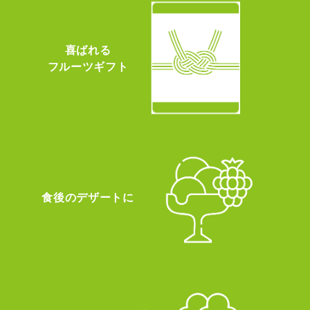
喜ばれる
フルーツギフト
食後のデザートに