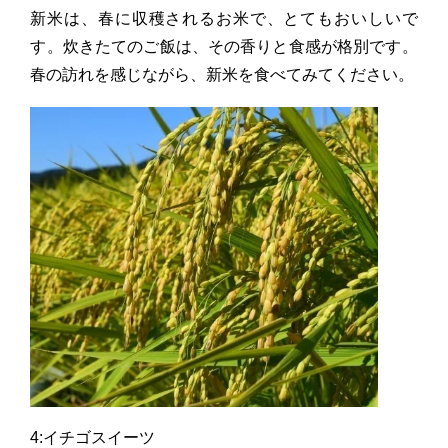
新米は、春に収穫されるお米で、とてもおいしいで
す。炊きたてのご飯は、その香りと食感が格別です。
春の訪れを感じながら、新米を食べてみてください。
4:イチゴスイーツ