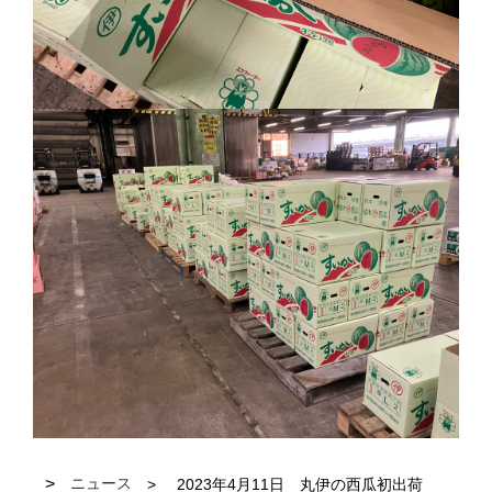
ニュース
2023年4月11日 丸伊の西瓜初出荷