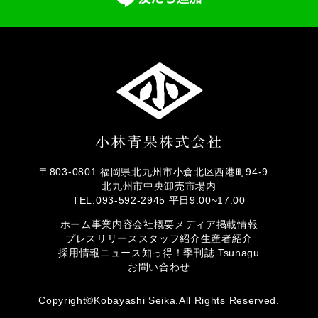
〒803-0801 福岡県北九州市小倉北区西港町94-9
北九州市中央卸売市場内
TEL:093-592-2945 平日9:00~17:00
ホーム
事業内容
会社概要
メディア掲載情報
プレスリリース
スタッフ紹介
生産者紹介
採用情報
ニュース
知っ得！
季刊誌 Tsunagu
お問い合わせ
Copyright©Kobayashi Seika.All Rights Reserved.