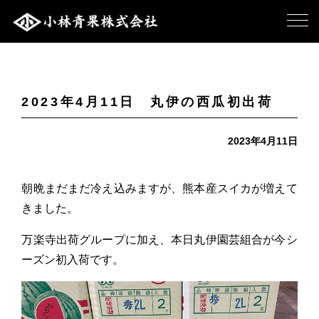
2023年4月11日 丸伊の西瓜初出荷
2023年4月11日
朝晩まだまだ冷え込みますが、熊本産スイカが増えて
きました。
万楽寺出荷グループに加え、本日丸伊園芸組合が今シ
ーズン初入荷です。