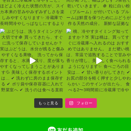
もっと見る
フォロー