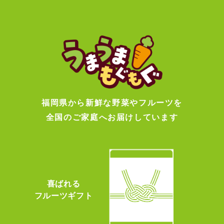
福岡県から新鮮な野菜やフルーツを
全国のご家庭へお届けしています
喜ばれる
フルーツギフト