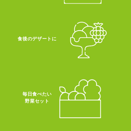
食後のデザートに
毎日食べたい
野菜セット