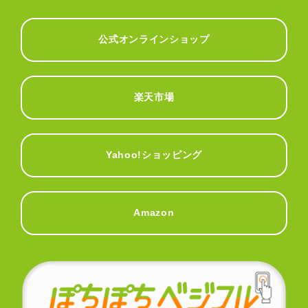
公式オンラインショップ
楽天市場
Yahoo!ショッピング
Amazon