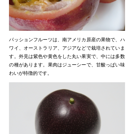
パッションフルーツは、南アメリカ原産の果物で、ハ
ワイ、オーストラリア、アジアなどで栽培されていま
す。外見は紫色や黄色をした丸い果実で、中には多数
の種があります。果肉はジューシーで、甘酸っぱい味
わいが特徴的です。