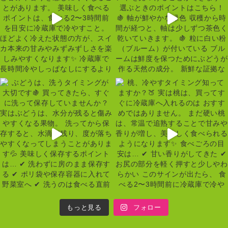
もっと見る
フォロー