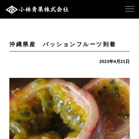
沖縄県産 パッションフルーツ到着
2023年4月21日