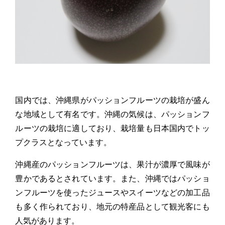
国内では、沖縄県がパッションフルーツの栽培が盛ん
な地域として有名です。沖縄の気候は、パッションフ
ルーツの栽培に適しており、栽培量も日本国内でトッ
プクラスとなっています。
沖縄産のパッションフルーツは、果汁が濃厚で風味が
豊かであるとされています。また、沖縄ではパッショ
ンフルーツを使ったジュースやスイーツなどの加工品
も多く作られており、地元の特産品として観光客にも
人気があります。