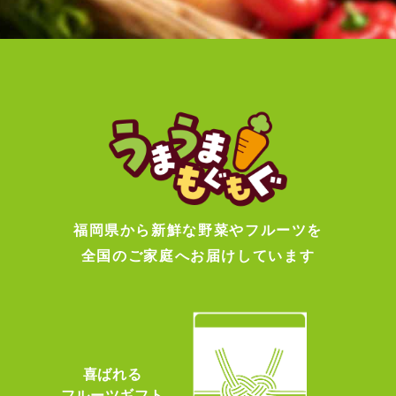
福岡県から新鮮な野菜やフルーツを
全国のご家庭へお届けしています
喜ばれる
フルーツギフト