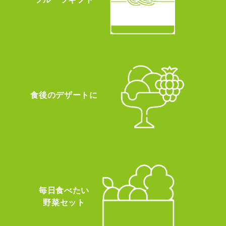
食後のデザートに
毎日食べたい
野菜セット