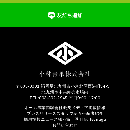
〒803-0801 福岡県北九州市小倉北区西港町94-9
北九州市中央卸売市場内
TEL:093-592-2945 平日9:00~17:00
ホーム
事業内容
会社概要
メディア掲載情報
プレスリリース
スタッフ紹介
生産者紹介
採用情報
ニュース
知っ得！
季刊誌 Tsunagu
お問い合わせ