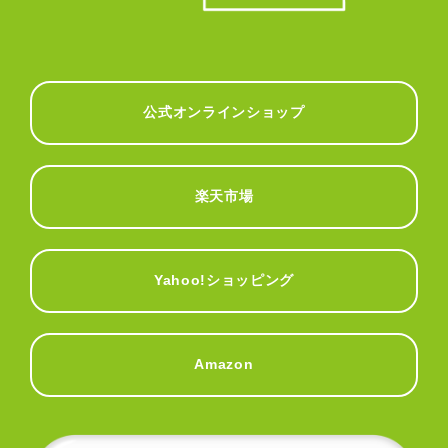
公式オンラインショップ
楽天市場
Yahoo!ショッピング
Amazon