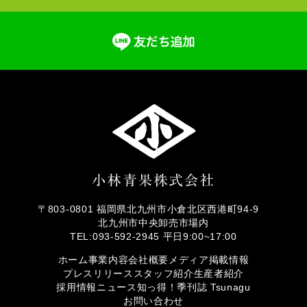
〒803-0801 福岡県北九州市小倉北区西港町94-9
北九州市中央卸売市場内
TEL:093-592-2945 平日9:00~17:00
ホーム
事業内容
会社概要
メディア掲載情報
プレスリリース
スタッフ紹介
生産者紹介
採用情報
ニュース
知っ得！
季刊誌 Tsunagu
お問い合わせ