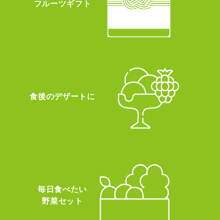
フルーツギフト
食後のデザートに
毎日食べたい
野菜セット