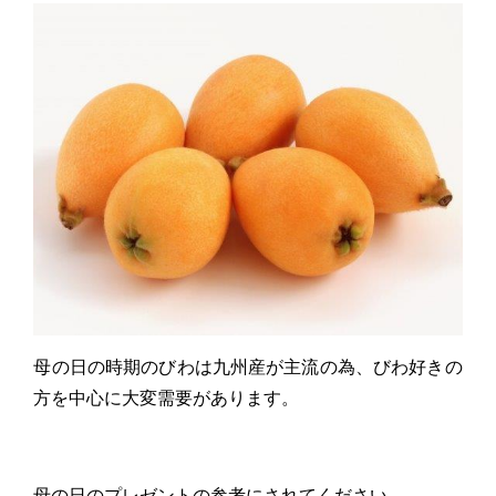
母の日の時期のびわは九州産が主流の為、びわ好きの
方を中心に大変需要があります。
母の日のプレゼントの参考にされてください。