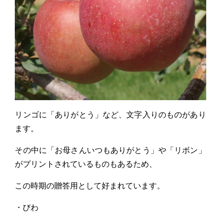
リンゴに「ありがとう」など、文字入りのものがあり
ます。
その中に「お母さんいつもありがとう」や「リボン」
がプリントされているものもあるため、
この時期の贈答用として好まれています。
・びわ