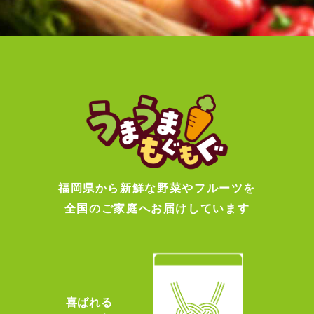
福岡県から新鮮な野菜やフルーツを
全国のご家庭へお届けしています
喜ばれる