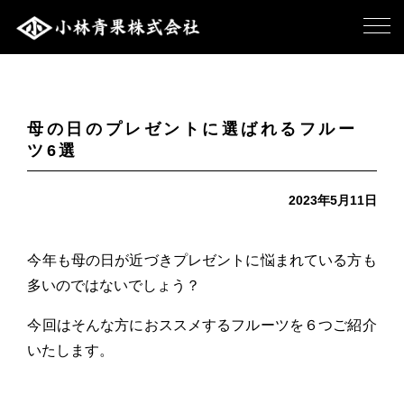
母の日のプレゼントに選ばれるフルー
ツ6選
2023年5月11日
今年も母の日が近づきプレゼントに悩まれている方も
多いのではないでしょう？
今回はそんな方におススメするフルーツを６つご紹介
いたします。