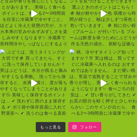
もっと見る
フォロー