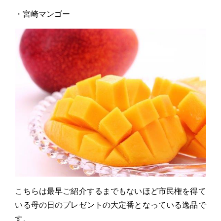
・宮崎マンゴー
こちらは最早ご紹介するまでもないほど市民権を得て
いる母の日のプレゼントの大定番となっている逸品で
す。