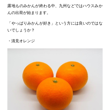
露地ものみかんが終わる中、九州などではハウスみか
んの出荷が始まります。
「やっぱりみかんが好き」という方には良いのではな
いでしょうか？
・清見オレンジ