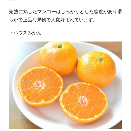
完熟に熟したマンゴーはしっかりとした糖度があり滑
らかで上品な果物で大変好まれています。
・ハウスみかん