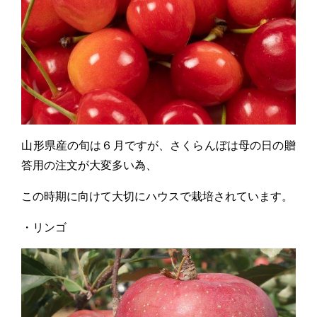
山形県産の旬は６月ですが、さくらんぼは母の日の贈
答用の注文が大変多い為、
この時期に向けて大切にハウスで栽培されています。
・リンゴ