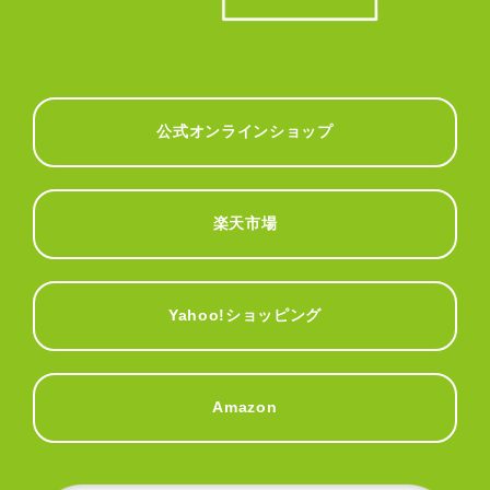
公式オンラインショップ
楽天市場
Yahoo!ショッピング
Amazon