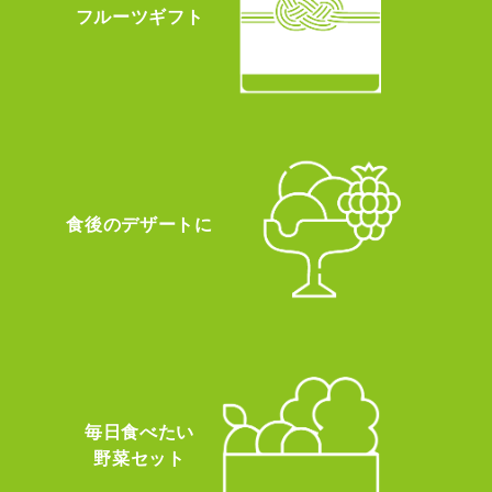
フルーツギフト
食後のデザートに
毎日食べたい
野菜セット