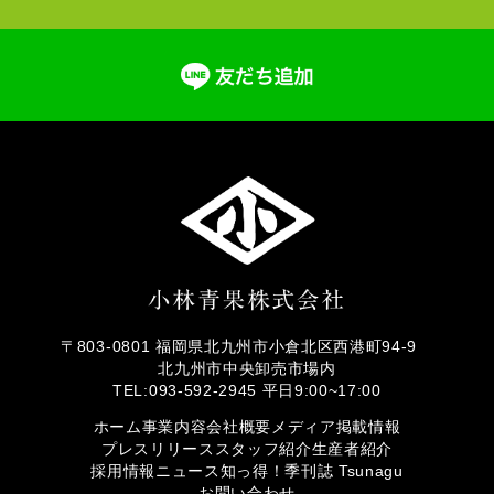
〒803-0801 福岡県北九州市小倉北区西港町94-9
北九州市中央卸売市場内
TEL:093-592-2945 平日9:00~17:00
ホーム
事業内容
会社概要
メディア掲載情報
プレスリリース
スタッフ紹介
生産者紹介
採用情報
ニュース
知っ得！
季刊誌 Tsunagu
お問い合わせ