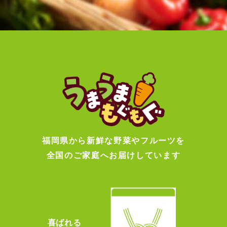
福岡県から新鮮な野菜やフルーツを
全国のご家庭へお届けしています
喜ばれる