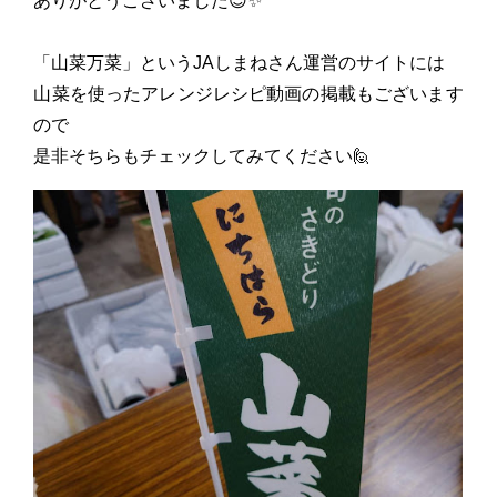
ありがとうございました😊✨
「山菜万菜」というJAしまねさん運営のサイトには
山菜を使ったアレンジレシピ動画の掲載もございます
ので
是非そちらもチェックしてみてください🙋