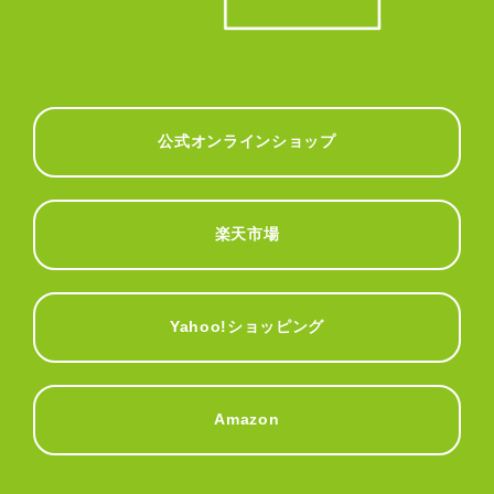
公式オンラインショップ
楽天市場
Yahoo!ショッピング
Amazon