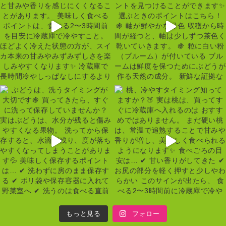
もっと見る
フォロー