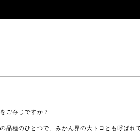
んをご存じですか？
の品種のひとつで、みかん界の大トロとも呼ばれて