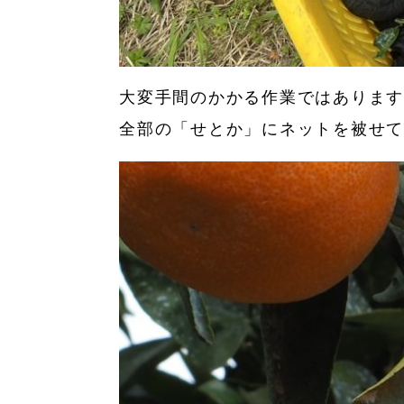
大変手間のかかる作業ではありま
全部の「せとか」にネットを被せて