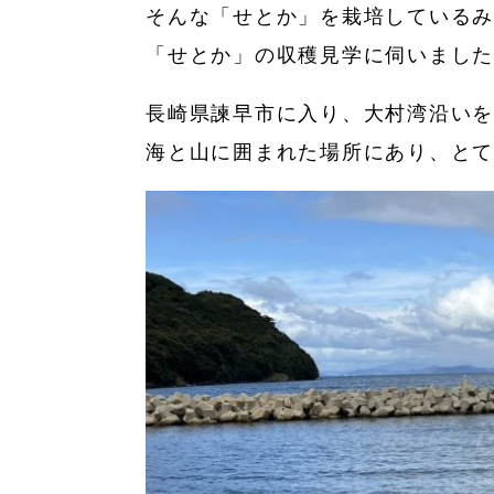
そんな「せとか」を栽培している
「せとか」の収穫見学に伺いました
長崎県諫早市に入り、大村湾沿いを
海と山に囲まれた場所にあり、とて