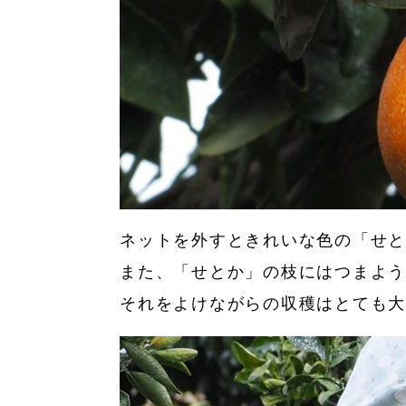
ネットを外すときれいな色の「せと
また、「せとか」の枝にはつまよ
それをよけながらの収穫はとても大