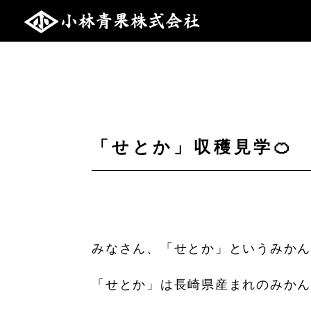
「せとか」収穫見学🍊
みなさん、「せとか」というみか
「せとか」は長崎県産まれのみかん