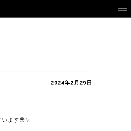
2024年2月29日
います😳✨