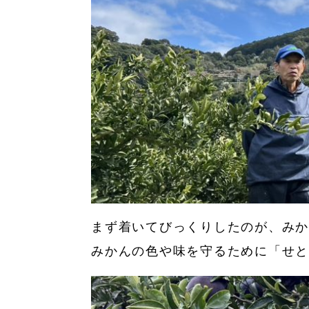
まず着いてびっくりしたのが、みかん
みかんの色や味を守るために「せと