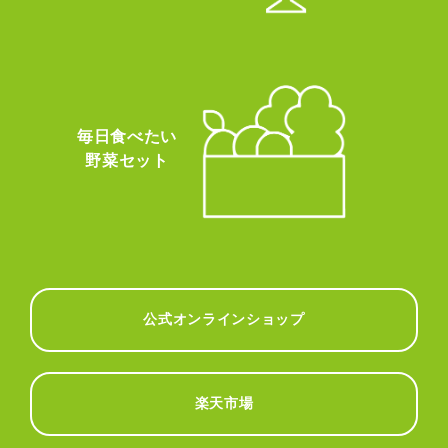
毎日食べたい
野菜セット
公式オンラインショップ
楽天市場