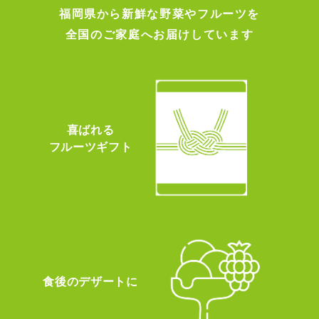
福岡県から新鮮な野菜やフルーツを
全国のご家庭へお届けしています
喜ばれる
フルーツギフト
食後のデザートに