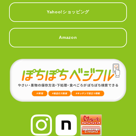
Yahoo!ショッピング
Amazon