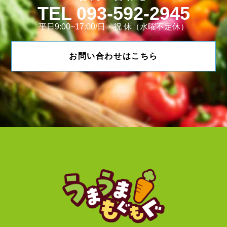
093-592-2945
平日9:00~17:00/日・祝 休（水曜不定休）
お問い合わせはこちら