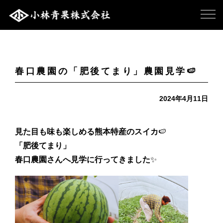
春口農園の「肥後てまり」農園見学🍉
2024年4月11日
見た目も味も楽しめる熊本特産のスイカ
🍉
「肥後てまり」
春口農園さんへ見学に行ってきました
✨