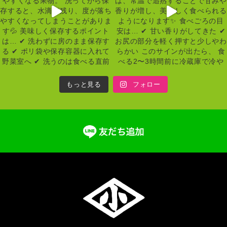
もっと見る
フォロー