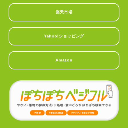
楽天市場
Yahoo!ショッピング
Amazon