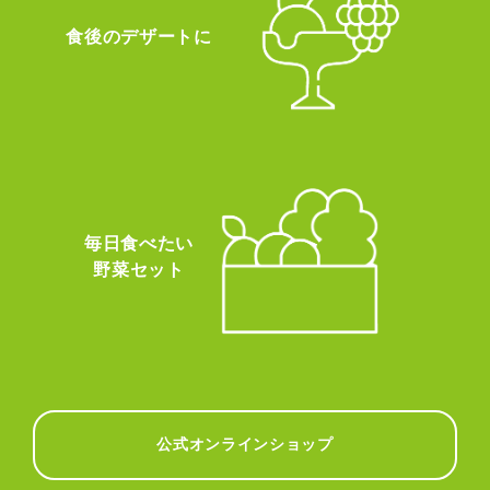
食後のデザートに
毎日食べたい
野菜セット
公式オンラインショップ