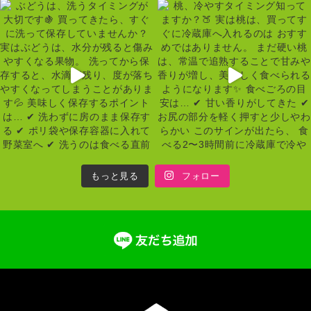
もっと見る
フォロー