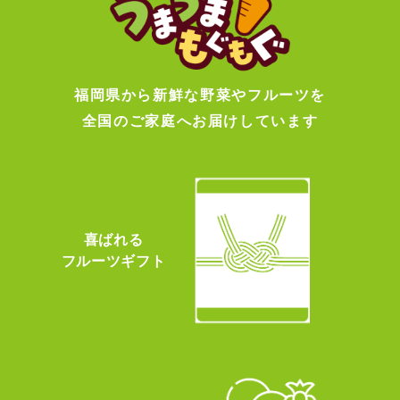
福岡県から新鮮な野菜やフルーツを
全国のご家庭へお届けしています
喜ばれる
フルーツギフト