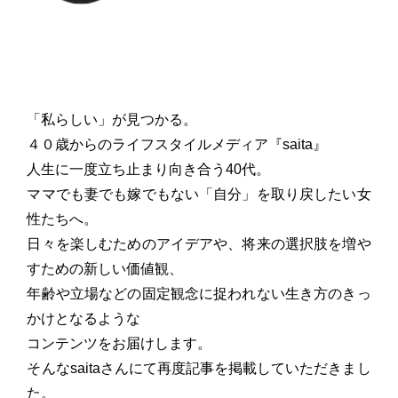
「私らしい」が見つかる。
４０歳からのライフスタイルメディア『saita』
人生に一度立ち止まり向き合う40代。
ママでも妻でも嫁でもない「自分」を取り戻したい女
性たちへ。
日々を楽しむためのアイデアや、将来の選択肢を増や
すための新しい価値観、
年齢や立場などの固定観念に捉われない生き方のきっ
かけとなるような
コンテンツをお届けします。
そんなsaitaさんにて再度記事を掲載していただきまし
た。