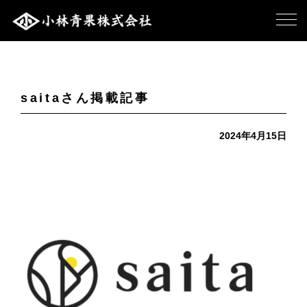
saitaさん掲載記事
2024年4月15日