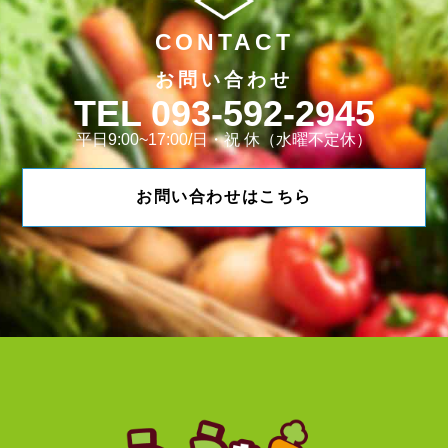
CONTACT
お問い合わせ
093-592-2945
平日9:00~17:00/日・祝 休（水曜不定休）
お問い合わせはこちら