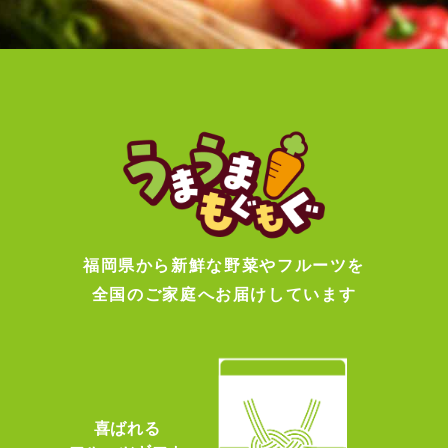
福岡県から新鮮な野菜やフルーツを
全国のご家庭へお届けしています
喜ばれる