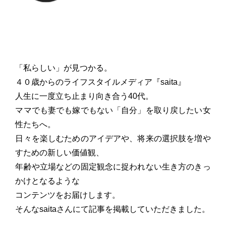
「私らしい」が見つかる。
４０歳からのライフスタイルメディア『saita』
人生に一度立ち止まり向き合う40代。
ママでも妻でも嫁でもない「自分」を取り戻したい女
性たちへ。
日々を楽しむためのアイデアや、将来の選択肢を増や
すための新しい価値観、
年齢や立場などの固定観念に捉われない生き方のきっ
かけとなるような
コンテンツをお届けします。
そんなsaitaさんにて記事を掲載していただきました。