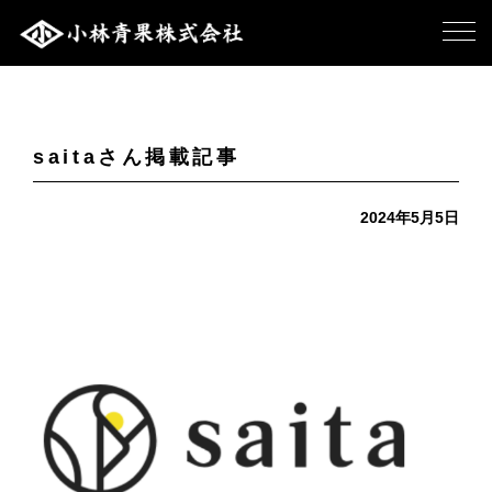
saitaさん掲載記事
2024年5月5日