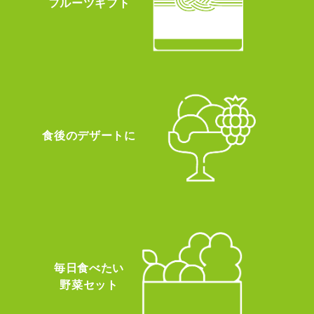
フルーツギフト
食後のデザートに
毎日食べたい
野菜セット