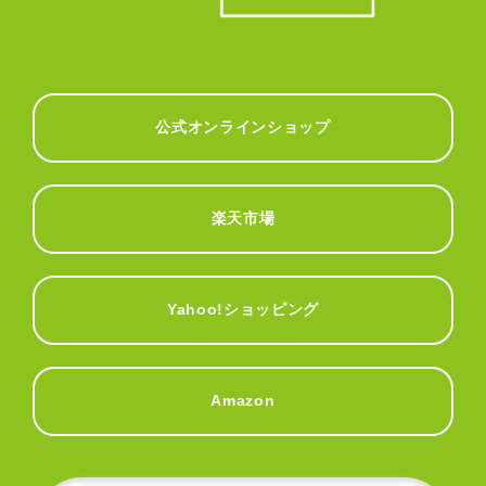
公式オンラインショップ
楽天市場
Yahoo!ショッピング
Amazon