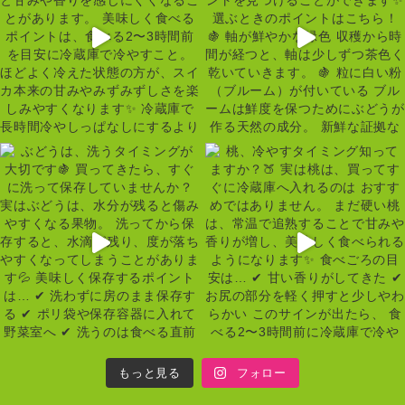
もっと見る
フォロー