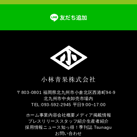
〒803-0801 福岡県北九州市小倉北区西港町94-9
北九州市中央卸売市場内
TEL:093-592-2945 平日9:00~17:00
ホーム
事業内容
会社概要
メディア掲載情報
プレスリリース
スタッフ紹介
生産者紹介
採用情報
ニュース
知っ得！
季刊誌 Tsunagu
お問い合わせ