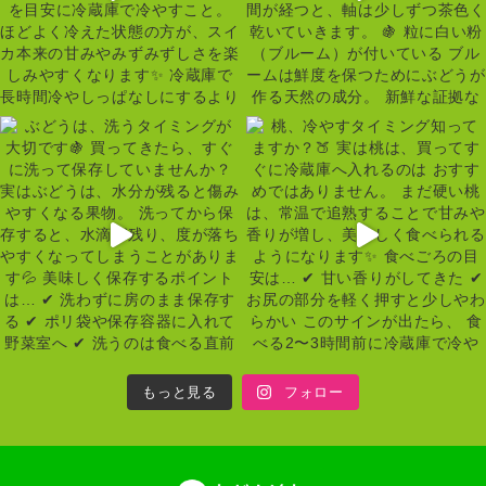
もっと見る
フォロー