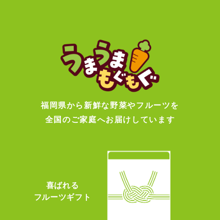
福岡県から新鮮な野菜やフルーツを
全国のご家庭へお届けしています
喜ばれる
フルーツギフト