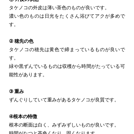
タケノコの外皮は薄い茶色のものが良いです。
濃い色のものは日光をたくさん浴びてアクが多めで
す。
② 穂先の色
タケノコの穂先は黄色で締まっているものが良いで
す。
緑や黒ずんでいるものは収穫から時間がたっている可
能性があります。
③ 重み
ずんぐりしていて重みがあるタケノコが良質です。
④根本の特徴
根本の断面は白く、みずみずしいものが良いです。
時間がたつと茶色くなり、固くなります。