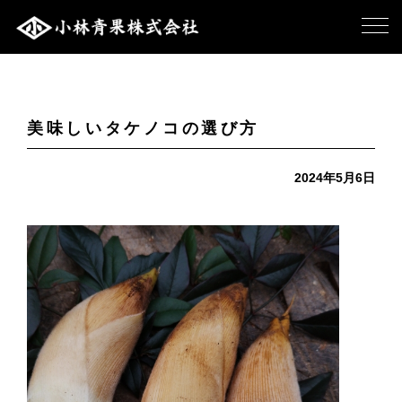
美味しいタケノコの選び方
2024年5月6日