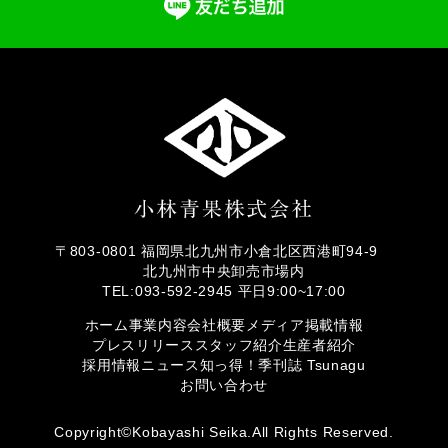
〒803-0801 福岡県北九州市小倉北区西港町94-9
北九州市中央卸売市場内
TEL:093-592-2945 平日9:00~17:00
ホーム
事業内容
会社概要
メディア掲載情報
プレスリリース
スタッフ紹介
生産者紹介
採用情報
ニュース
知っ得！
季刊誌 Tsunagu
お問い合わせ
Copyright©Kobayashi Seika.All Rights Reserved.