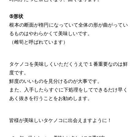
⑤形状
根本の断面が楕円になっていて全体の形が曲がってい
るものはやわらかくて美味しいです。
（雌筍と呼ばれています）
タケノコを美味しくいただくうえで１番重要なのは鮮
度です。
鮮度のいいものを見分けるのが大事です。
また、入手したらすぐに下処理をしてできるだけ早く
あく抜きを行うことをお勧めします。
皆様が美味しいタケノコに出会えますように！