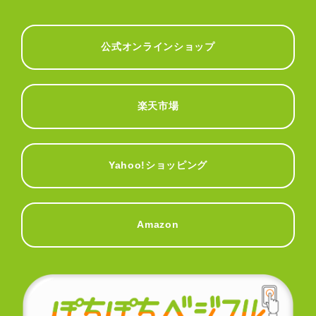
公式オンラインショップ
楽天市場
Yahoo!ショッピング
Amazon