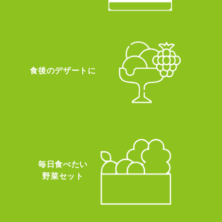
食後のデザートに
毎日食べたい
野菜セット