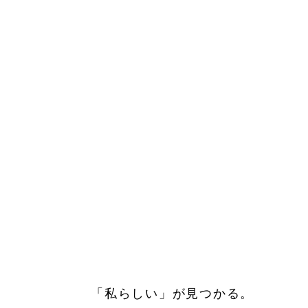
「私らしい」が見つかる。