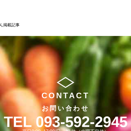
aさん掲載記事
CONTACT
お問い合わせ
093-592-2945