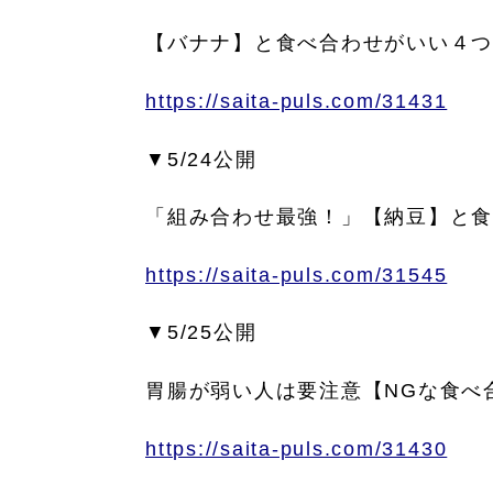
【バナナ】と食べ合わせがいい４
https://saita-puls.com/31431
▼5/24公開
「組み合わせ最強！」【納豆】と
https://saita-puls.com/31545
▼5/25公開
胃腸が弱い人は要注意【NGな食べ
https://saita-puls.com/31430