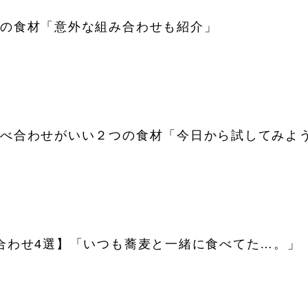
つの食材「意外な組み合わせも紹介」
食べ合わせがいい２つの食材「今日から試してみよ
合わせ4選】「いつも蕎麦と一緒に食べてた…。」