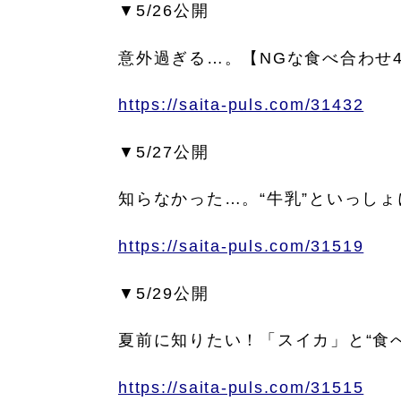
▼5/26公開
意外過ぎる…。【NGな食べ合わせ
https://saita-puls.com/31432
▼5/27公開
知らなかった…。“牛乳”といっし
https://saita-puls.com/31519
▼5/29公開
夏前に知りたい！「スイカ」と“食
https://saita-puls.com/31515