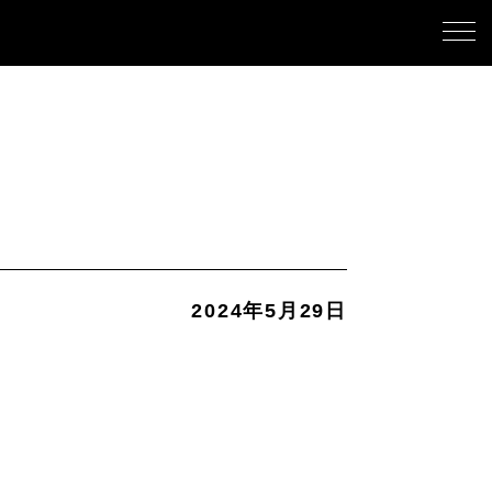
2024年5月29日