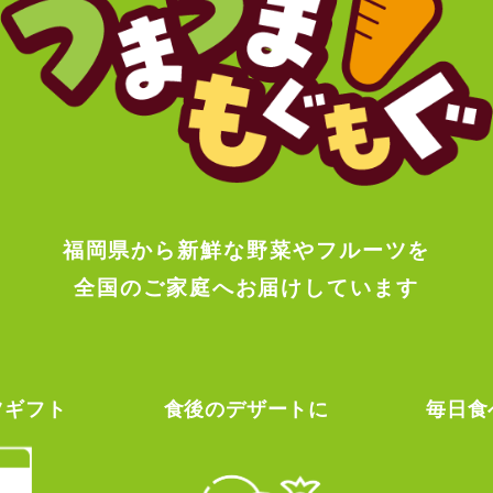
福岡県から新鮮な野菜やフルーツを
全国のご家庭へお届けしています
ツギフト
食後のデザートに
毎日食