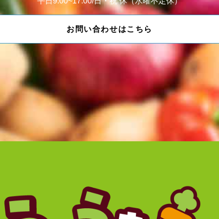
平日9:00~17:00/日・祝 休（水曜不定休）
お問い合わせはこちら