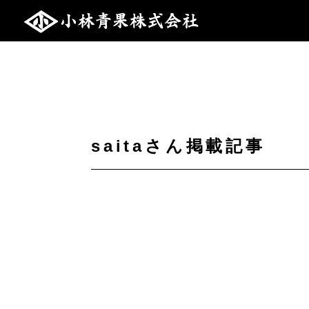
saitaさん掲載記事