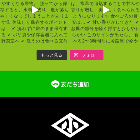
もっと見る
フォロー