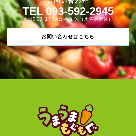
お問い合わせ
093-592-2945
平日9:00~17:00/日・祝 休（水曜不定休）
お問い合わせはこちら