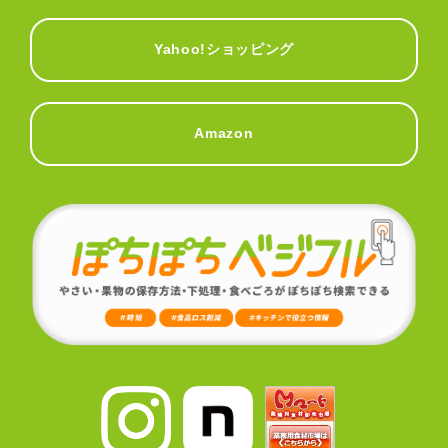
Yahoo!ショッピング
Amazon