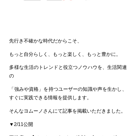
先行き不確かな時代だからこそ、
もっと自分らしく、もっと楽しく、もっと豊かに。
多様な生活のトレンドと役立つノウハウを、生活関連
の
「強みや資格」を持つユーザーの知識や声を生かし、
すぐに実践できる情報を提供します。
そんなヨムーノさんにて記事を掲載いただきました。
▼2/11公開