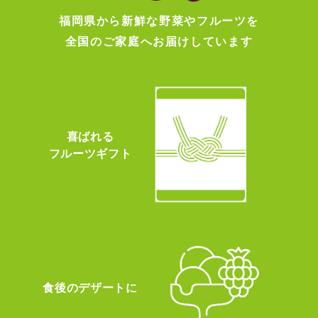
福岡県から新鮮な野菜やフルーツを
全国のご家庭へお届けしています
喜ばれる
フルーツギフト
食後のデザートに