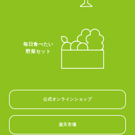
毎日食べたい
野菜セット
公式オンラインショップ
楽天市場