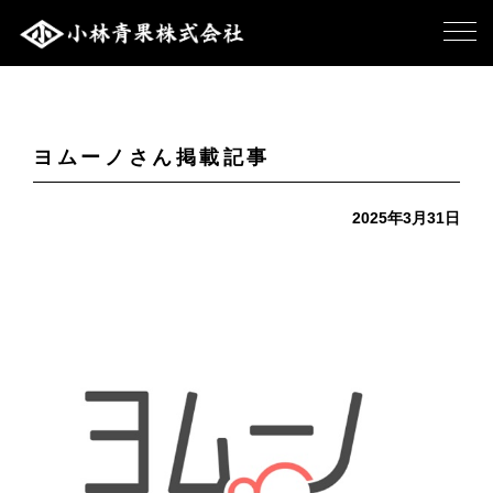
ヨムーノさん掲載記事
2025年3月31日