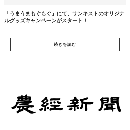
「うまうまもぐもぐ」にて、サンキストのオリジナ
ルグッズキャンペーンがスタート！
続きを読む