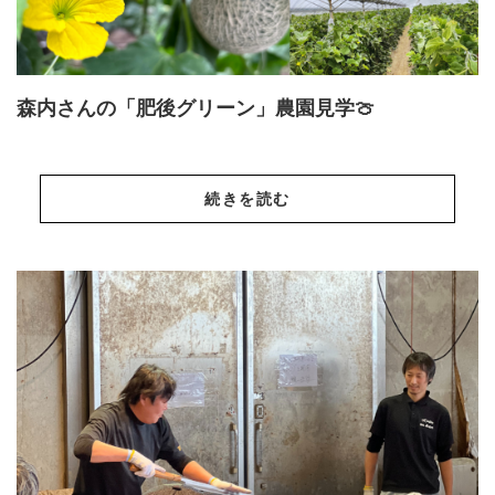
森内さんの「肥後グリーン」農園見学🍈
続きを読む