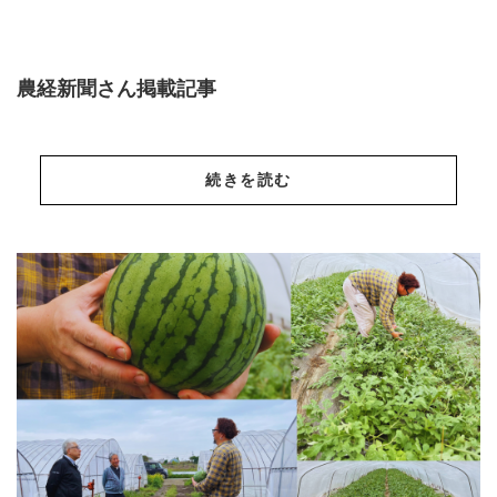
農経新聞さん掲載記事
続きを読む