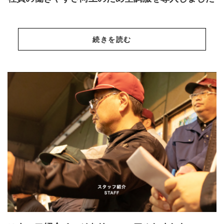
続きを読む