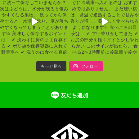
もっと見る
フォロー