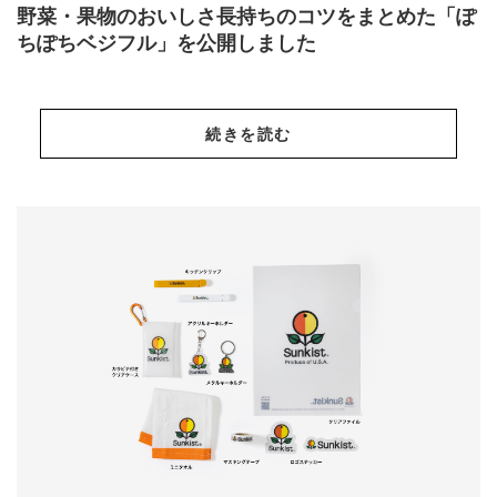
野菜・果物のおいしさ長持ちのコツをまとめた「ぽ
ちぽちベジフル」を公開しました
続きを読む