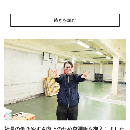
続きを読む
社員の働きやすさ向上のため空調服を導入しました