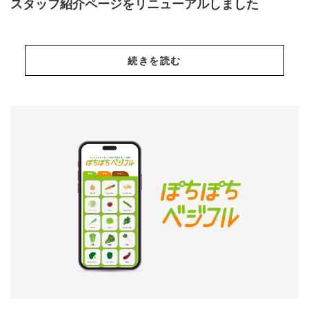
スタッフ紹介ページをリニューアルしました
続きを読む