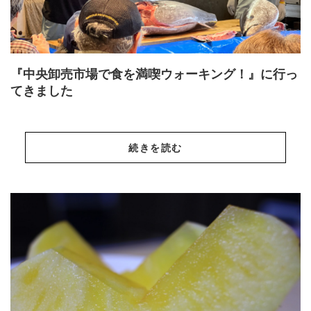
『中央卸売市場で食を満喫ウォーキング！』に行っ
てきました
続きを読む