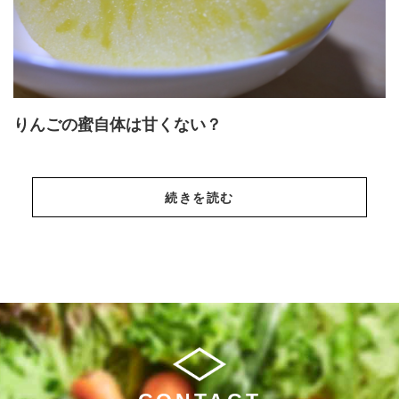
りんごの蜜自体は甘くない？
続きを読む