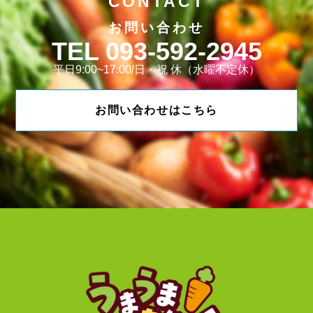
CONTACT
お問い合わせ
093-592-2945
平日9:00~17:00/日・祝 休（水曜不定休）
お問い合わせはこちら