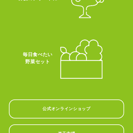
毎日食べたい
野菜セット
公式オンラインショップ