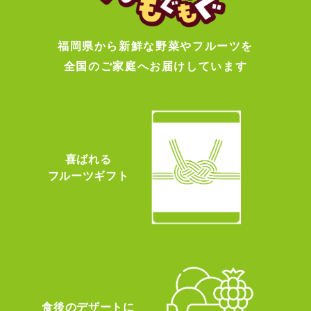
福岡県から新鮮な野菜やフルーツを
全国のご家庭へお届けしています
喜ばれる
フルーツギフト
食後のデザートに