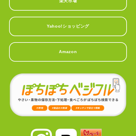
楽天市場
Yahoo!ショッピング
Amazon