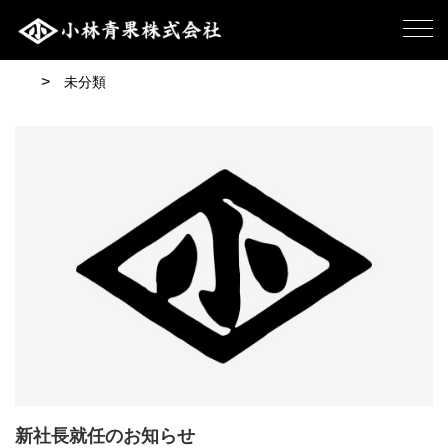
未分類
新社長就任のお知らせ