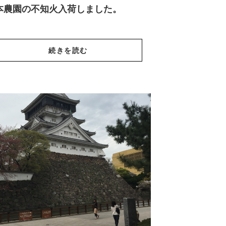
本農園の不知火入荷しました。
続きを読む