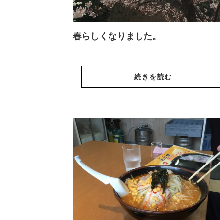
春らしくなりました。
続きを読む