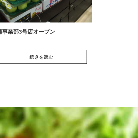
舗事業部3号店オープン
続きを読む