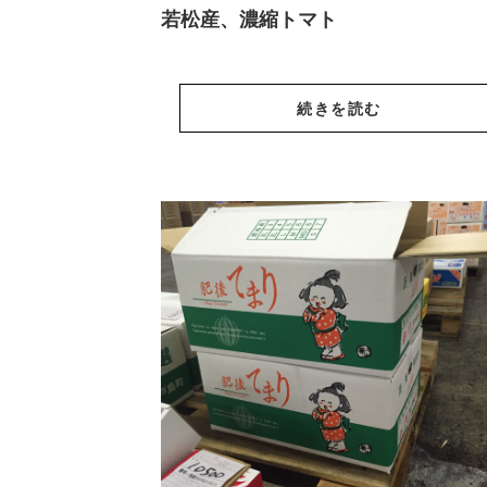
若松産、濃縮トマト
続きを読む