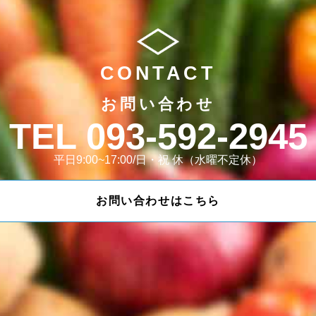
CONTACT
お問い合わせ
093-592-2945
平日9:00~17:00/日・祝 休（水曜不定休）
お問い合わせはこちら