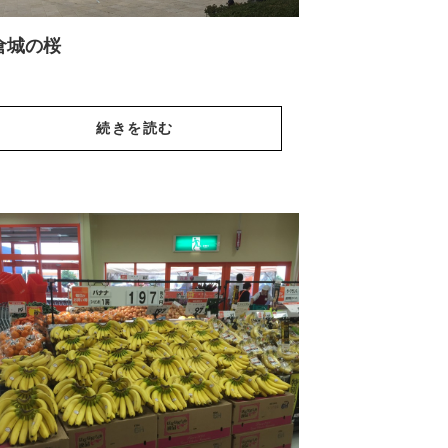
倉城の桜
続きを読む