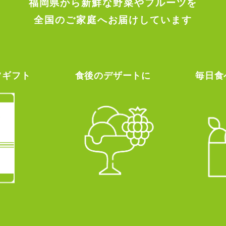
福岡県から新鮮な野菜やフルーツを
全国のご家庭へお届けしています
ツギフト
食後のデザートに
毎日食