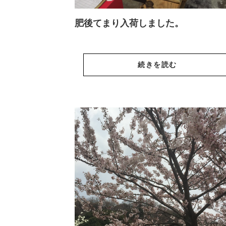
肥後てまり入荷しました。
続きを読む