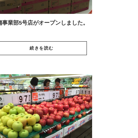
舗事業部5号店がオープンしました。
続きを読む