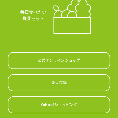
毎日食べたい
野菜セット
公式オンラインショップ
楽天市場
Yahoo!ショッピング