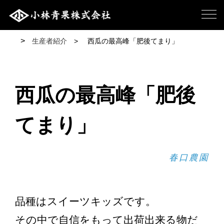
生産者紹介
西瓜の最高峰「肥後てまり」
西瓜の最高峰「肥後
てまり」
春口農園
品種はスイーツキッズです。
その中で自信をもって出荷出来る物だ