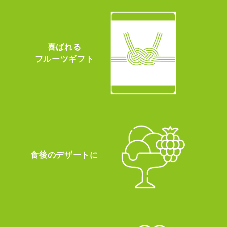
喜ばれる
フルーツギフト
食後のデザートに