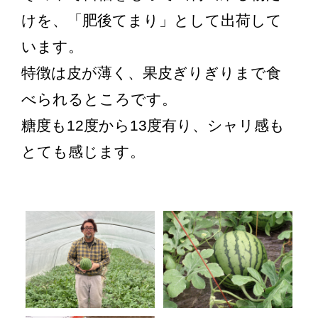
けを、「肥後てまり」として出荷して
います。
特徴は皮が薄く、果皮ぎりぎりまで食
べられるところです。
糖度も12度から13度有り、シャリ感も
とても感じます。