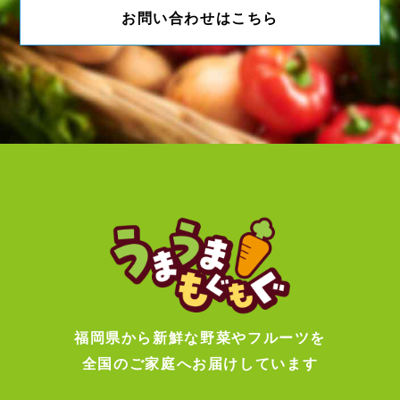
お問い合わせはこちら
福岡県から新鮮な野菜やフルーツを
全国のご家庭へお届けしています