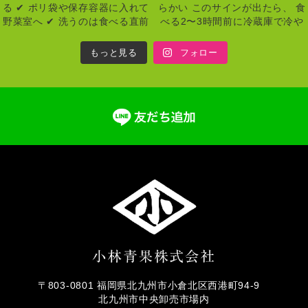
もっと見る
フォロー
〒803-0801 福岡県北九州市小倉北区西港町94-9
北九州市中央卸売市場内