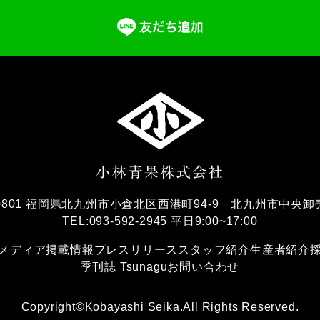
-0801 福岡県北九州市小倉北区西港町94-9
北九州市中央卸
TEL:093-592-2945 平日9:00~17:00
メディア掲載情報
プレスリリース
スタッフ紹介
生産者紹介
季刊誌 Tsunagu
お問い合わせ
Copyright©Kobayashi Seika.All Rights Reserved.