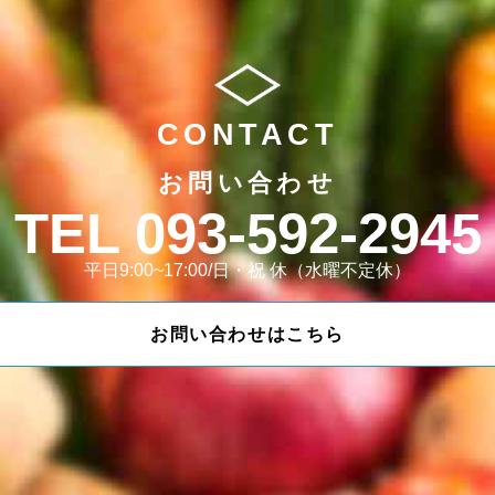
CONTACT
お問い合わせ
093-592-2945
平日9:00~17:00/日・祝 休（水曜不定休）
お問い合わせはこちら