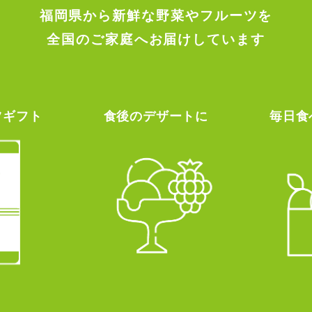
福岡県から新鮮な野菜やフルーツを
全国のご家庭へお届けしています
ツギフト
食後のデザートに
毎日食