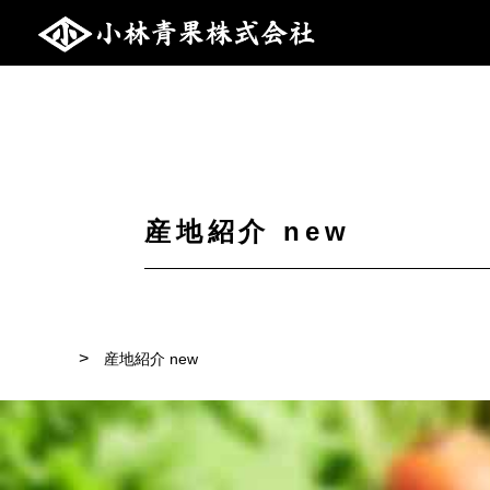
産地紹介 new
産地紹介 new