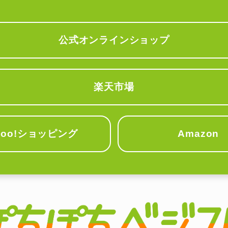
公式オンラインショップ
楽天市場
hoo!ショッピング
Amazon