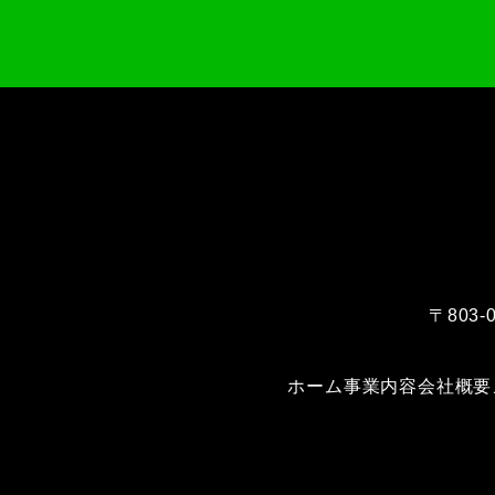
〒803
ホーム
事業内容
会社概要