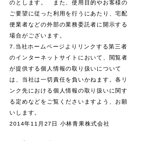
のとします。 また、使用目的やお客様の
ご要望に従った利用を行うにあたり、宅配
便業者などの外部の業務委託者に開示する
場合がございます。
7.当社ホームページよりリンクする第三者
のインターネットサイトにおいて、閲覧者
が提供する個人情報の取り扱いについて
は、当社は一切責任を負いかねます。各リ
ンク先における個人情報の取り扱いに関す
る定めなどをご覧くださいますよう、お願
いします。
2014年11月27日 小林青果株式会社