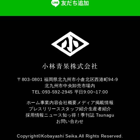
〒803-0801 福岡県北九州市小倉北区西港町94-9
北九州市中央卸売市場内
TEL:093-592-2945 平日9:00~17:00
ホーム
事業内容
会社概要
メディア掲載情報
プレスリリース
スタッフ紹介
生産者紹介
採用情報
ニュース
知っ得！
季刊誌 Tsunagu
お問い合わせ
Copyright©Kobayashi Seika.All Rights Reserved.