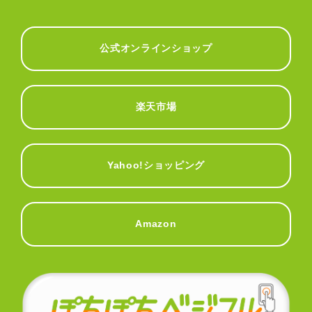
公式オンラインショップ
楽天市場
Yahoo!ショッピング
Amazon