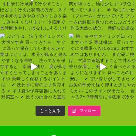
もっと見る
フォロー