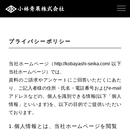
プライバシーポリシー
当社ホームページ（http://kobayashi-seika.com/ 以下
当社ホームページ）では、
資料のご請求やアンケートにご回答いただくにあた
り、ご記入者様の住所・氏名・電話番号およびe-mail
アドレスなどの、個人を識別できる情報(以下「個人
情報」といいます)を、以下の目的でご提供いただい
ております。
1.個人情報とは、当社ホームページを閲覧