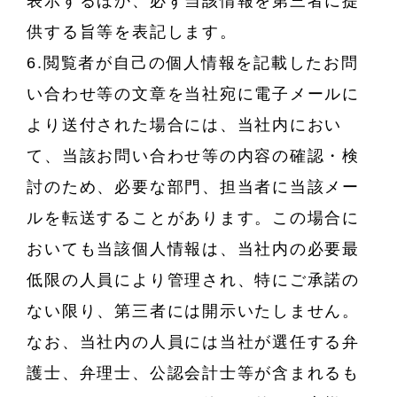
表示するほか、必ず当該情報を第三者に提
供する旨等を表記します。
6.閲覧者が自己の個人情報を記載したお問
い合わせ等の文章を当社宛に電子メールに
より送付された場合には、当社内におい
て、当該お問い合わせ等の内容の確認・検
討のため、必要な部門、担当者に当該メー
ルを転送することがあります。この場合に
おいても当該個人情報は、当社内の必要最
低限の人員により管理され、特にご承諾の
ない限り、第三者には開示いたしません。
なお、当社内の人員には当社が選任する弁
護士、弁理士、公認会計士等が含まれるも