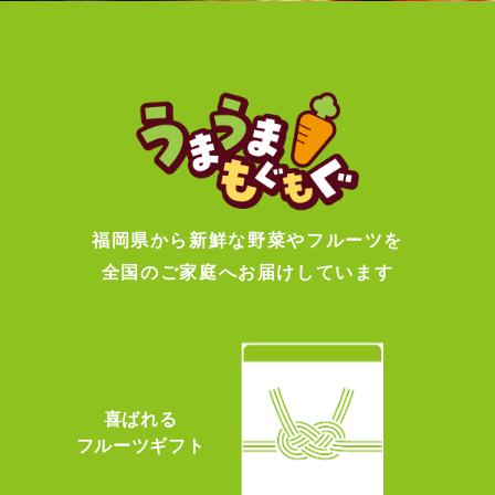
福岡県から新鮮な野菜やフルーツを
全国のご家庭へお届けしています
喜ばれる
フルーツギフト