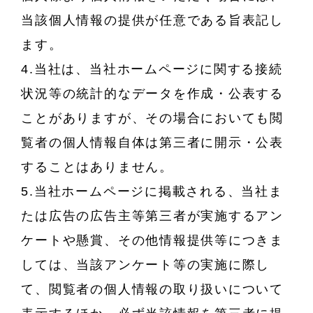
当該個人情報の提供が任意である旨表記し
ます。
4.当社は、当社ホームページに関する接続
状況等の統計的なデータを作成・公表する
ことがありますが、その場合においても閲
覧者の個人情報自体は第三者に開示・公表
することはありません。
5.当社ホームページに掲載される、当社ま
たは広告の広告主等第三者が実施するアン
ケートや懸賞、その他情報提供等につきま
しては、当該アンケート等の実施に際し
て、閲覧者の個人情報の取り扱いについて