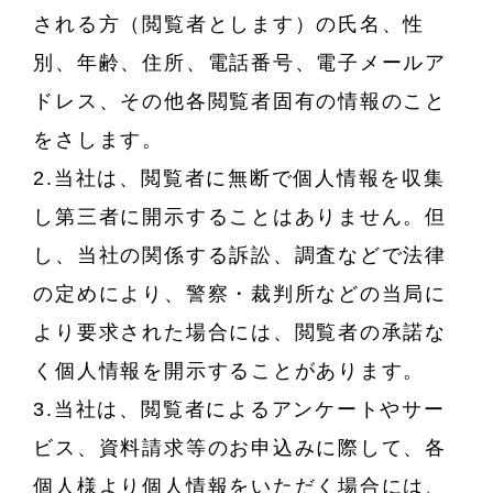
される方（閲覧者とします）の氏名、性
別、年齢、住所、電話番号、電子メールア
ドレス、その他各閲覧者固有の情報のこと
をさします。
2.当社は、閲覧者に無断で個人情報を収集
し第三者に開示することはありません。但
し、当社の関係する訴訟、調査などで法律
の定めにより、警察・裁判所などの当局に
より要求された場合には、閲覧者の承諾な
く個人情報を開示することがあります。
3.当社は、閲覧者によるアンケートやサー
ビス、資料請求等のお申込みに際して、各
個人様より個人情報をいただく場合には、