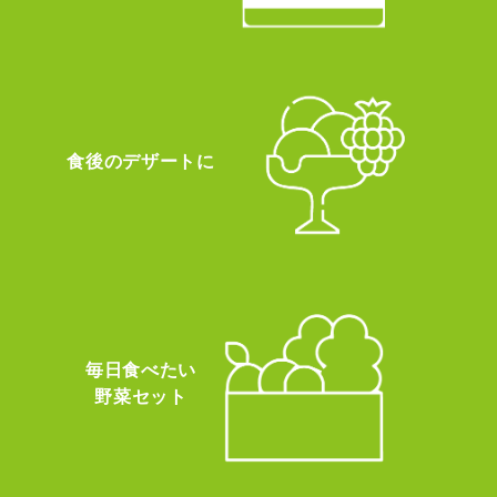
食後のデザートに
毎日食べたい
野菜セット