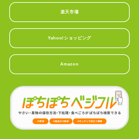
楽天市場
Yahoo!ショッピング
Amazon