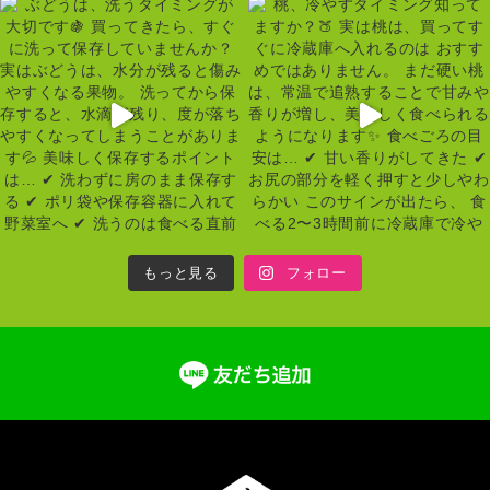
もっと見る
フォロー