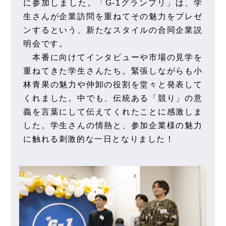
に参加しました。「G-1グランプリ」は、学
生さんが企業訪問を重ねてその魅力をプレゼ
ンするという、新たなスタイルの合同企業説
明会です。
本番に向けてインタビューや市場の見学を
重ねてきた学生さんたち。緊張しながらも小
林青果の魅力や仲卸の役割を堂々と発表して
くれました。中でも、伝統ある「競り」の意
義を言葉にして伝えてくれたことに感激しま
した。学生さんの情熱と、参加企業様の魅力
に触れる刺激的な一日となりました！