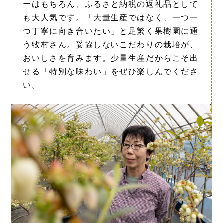
ーはもちろん、ふるさと納税の返礼品として
も大人気です。「大量生産ではなく、一つ一
つ丁寧に向き合いたい」と足繁く果樹園に通
う牧村さん。妥協しないこだわりの栽培が、
おいしさを育みます。少量生産だからこそ出
せる「特別な味わい」をぜひ楽しんでくださ
い。