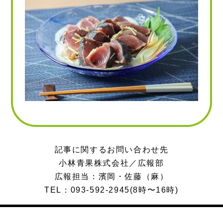
記事に関するお問い合わせ先
小林青果株式会社／広報部
広報担当：濱岡・佐藤（麻）
TEL：093-592-2945
(8時〜16時)