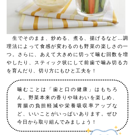
生でそのまま、炒める、煮る、揚げるなど…調
理法によって食感が変わるのも野菜の楽しさの一
つ。さらに、あえて大きめに切って噛む回数を増
やしたり、スティック状にして前歯で噛み切る力
を育んだり、切り方にもひと工夫を！
噛むことは「歯と口の健康」はもちろ
ん、野菜本来の香りや味わいを楽しめ、
胃腸の負担軽減や栄養吸収率アップな
ど、いいことがいっぱいあります。ぜひ
今日から取り組んでみましょう！