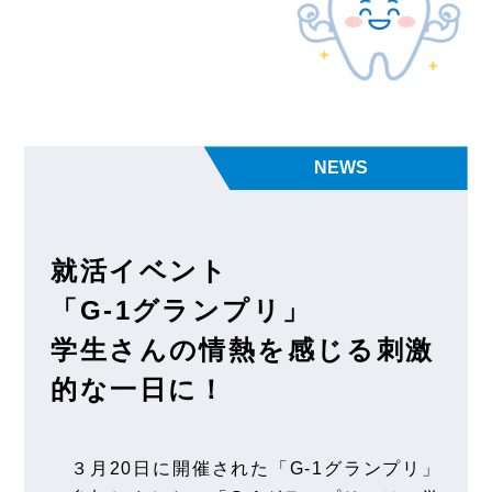
NEWS
就活イベント
「G-1グランプリ」
学生さんの情熱を感じる
刺激
的な一日に！
３月20日に開催された「G-1グランプリ」