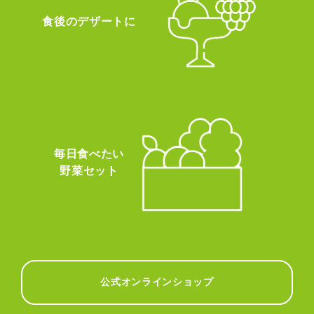
食後のデザートに
毎日食べたい
野菜セット
公式オンラインショップ