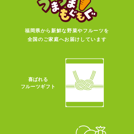
福岡県から新鮮な野菜やフルーツを
全国のご家庭へお届けしています
喜ばれる
フルーツギフト