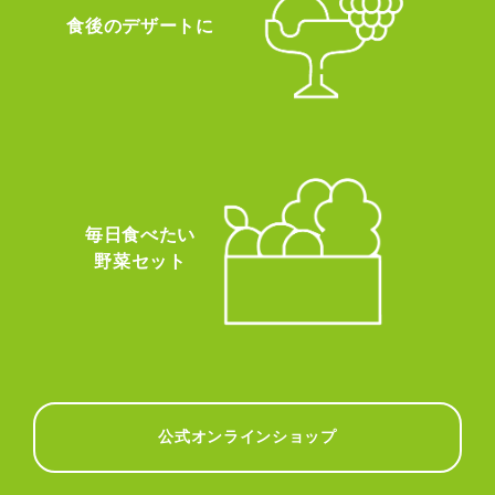
食後のデザートに
毎日食べたい
野菜セット
公式オンラインショップ