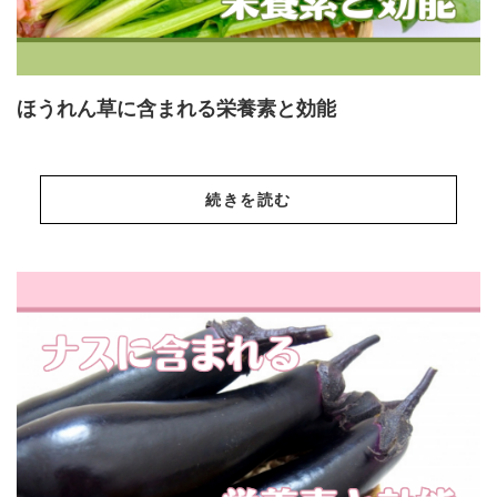
ほうれん草に含まれる栄養素と効能
続きを読む