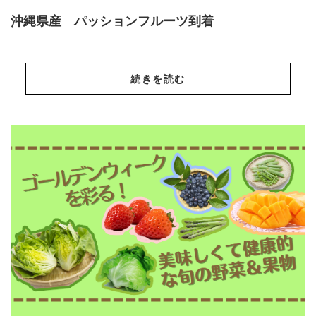
沖縄県産 パッションフルーツ到着
続きを読む