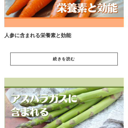
人参に含まれる栄養素と効能
続きを読む