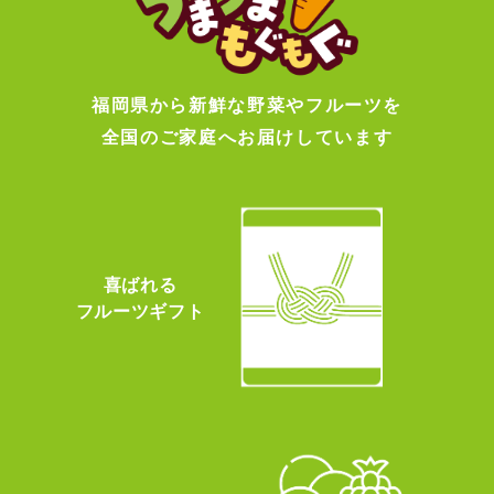
福岡県から新鮮な野菜やフルーツを
全国のご家庭へお届けしています
喜ばれる
フルーツギフト