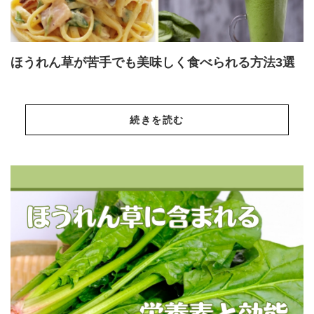
ほうれん草が苦手でも美味しく食べられる方法3選
続きを読む