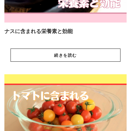
ナスに含まれる栄養素と効能
続きを読む