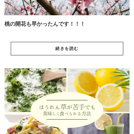
桃の開花も早かったんです！！！
続きを読む