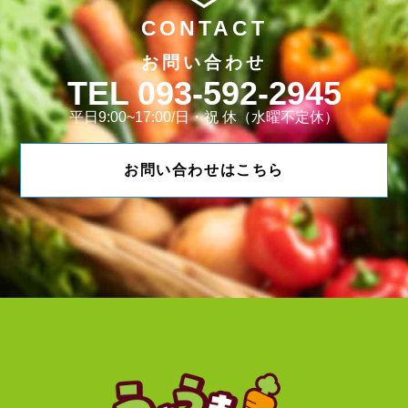
CONTACT
お問い合わせ
093-592-2945
平日9:00~17:00/日・祝 休（水曜不定休）
お問い合わせはこちら