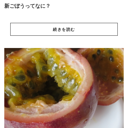
新ごぼうってなに？
続きを読む