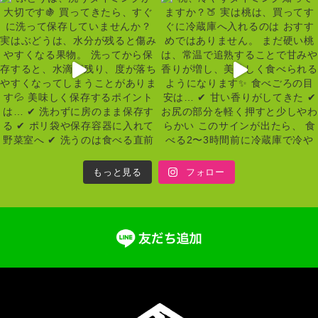
もっと見る
フォロー