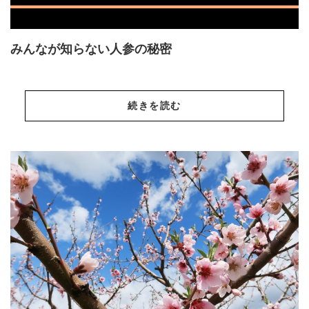
みんなが知らない人参の秘密
続きを読む