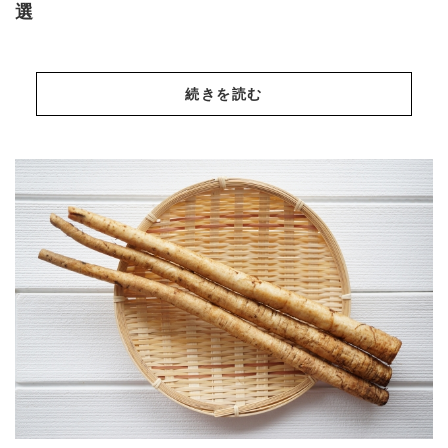
選
続きを読む