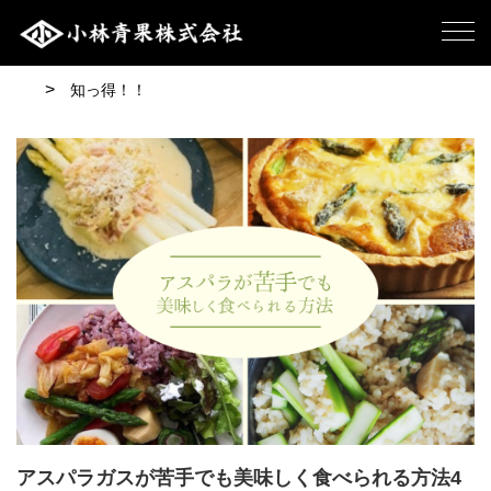
知っ得！！
アスパラガスが苦手でも美味しく食べられる方法4