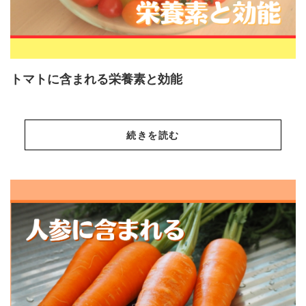
トマトに含まれる栄養素と効能
続きを読む