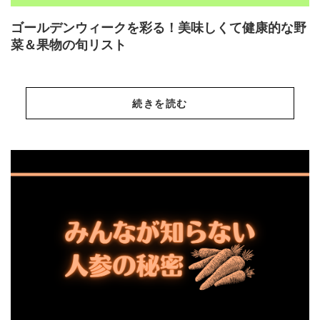
ゴールデンウィークを彩る！美味しくて健康的な野
菜＆果物の旬リスト
続きを読む