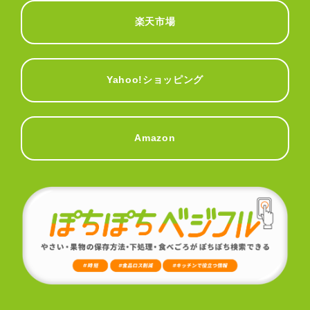
楽天市場
Yahoo!ショッピング
Amazon