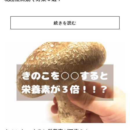
続きを読む