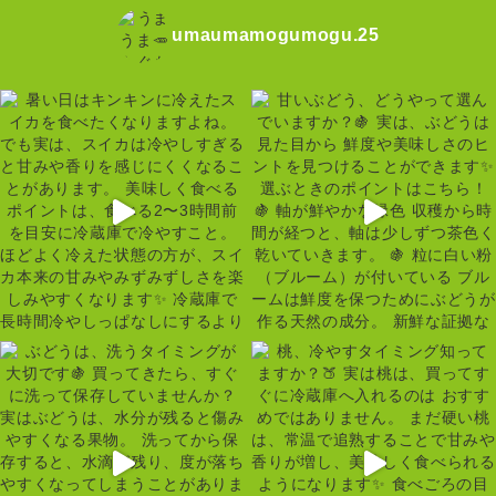
umaumamogumogu.25