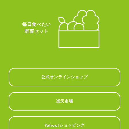
毎日食べたい
野菜セット
公式オンラインショップ
楽天市場
Yahoo!ショッピング