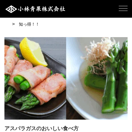
知っ得！！
アスパラガスのおいしい食べ方