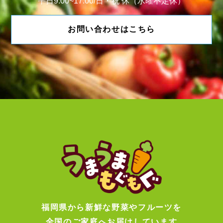
平日9:00~17:00/日・祝 休（水曜不定休）
お問い合わせはこちら
福岡県から新鮮な野菜やフルーツを
全国のご家庭へお届けしています