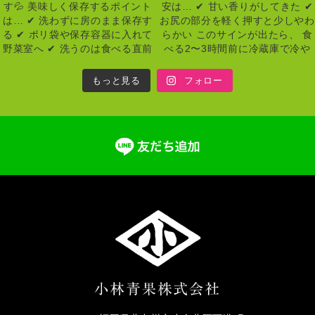
もっと見る
フォロー