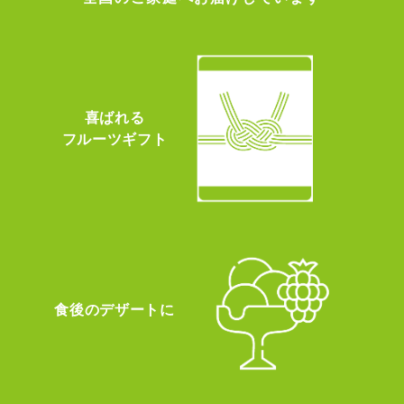
喜ばれる
フルーツギフト
食後のデザートに