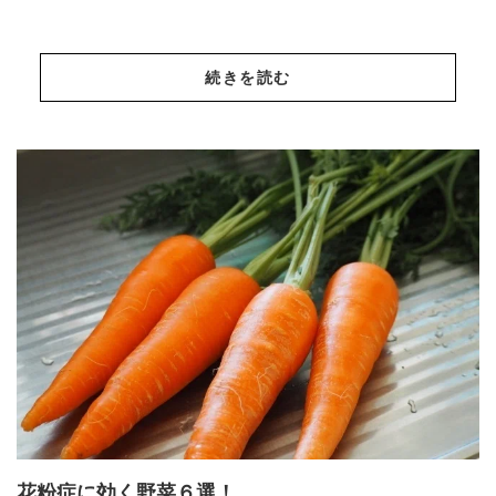
続きを読む
花粉症に効く野菜６選！